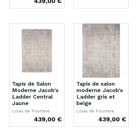
439,00 €
Prix
Tapis de Salon
Tapis de salon
Moderne Jacob's
moderne Jacob's
Ladder Central
Ladder gris et
Jaune
beige
Louis de Poortere
Louis de Poortere
439,00 €
439,00 €
Prix
Prix