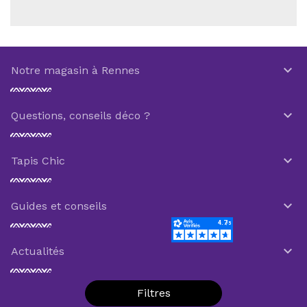

Notre magasin à Rennes

Questions, conseils déco ?

Tapis Chic

Guides et conseils

Actualités
Filtres