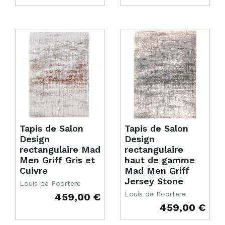
Tapis de Salon
Tapis de Salon
Design
Design
rectangulaire Mad
rectangulaire
Men Griff Gris et
haut de gamme
Cuivre
Mad Men Griff
Jersey Stone
Louis de Poortere
Louis de Poortere
459,00 €
Prix
459,00 €
Prix