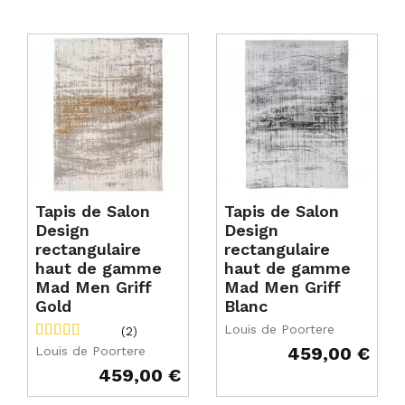
Tapis de Salon
Tapis de Salon
Design
Design
rectangulaire
rectangulaire
haut de gamme
haut de gamme
Mad Men Griff
Mad Men Griff
Gold
Blanc
Louis de Poortere
(2)
459,00 €
Louis de Poortere
Prix
459,00 €
Prix