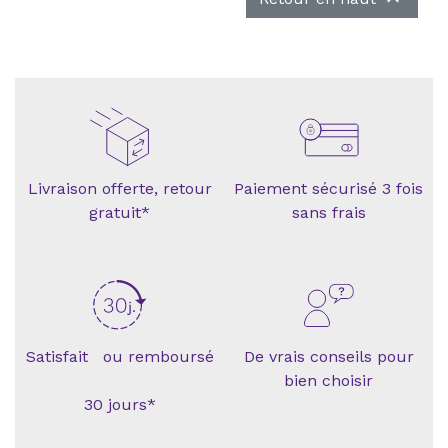
Livraison offerte, retour
Paiement sécurisé 3 fois
gratuit*
sans frais
Satisfait ou remboursé
De vrais conseils pour
bien choisir
30 jours*