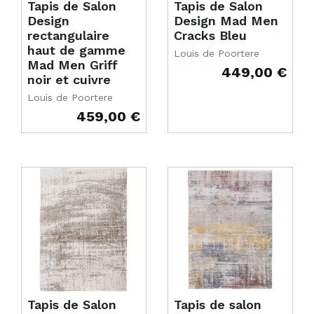
Tapis de Salon
Tapis de Salon
Design
Design Mad Men
rectangulaire
Cracks Bleu
haut de gamme
Louis de Poortere
Mad Men Griff
449,00 €
Prix
noir et cuivre
Louis de Poortere
459,00 €
Prix
Tapis de Salon
Tapis de salon