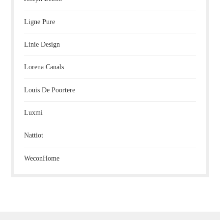
Ligne Pure
Linie Design
Lorena Canals
Louis De Poortere
Luxmi
Nattiot
WeconHome