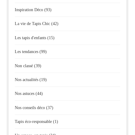
Inspiration Déco
(93)
La vie de Tapis Chic
(42)
Les tapis d'enfants
(15)
Les tendances
(99)
Non classé
(39)
Nos actualités
(19)
Nos astuces
(44)
Nos conseils déco
(37)
Tapis éco-responsable
(1)