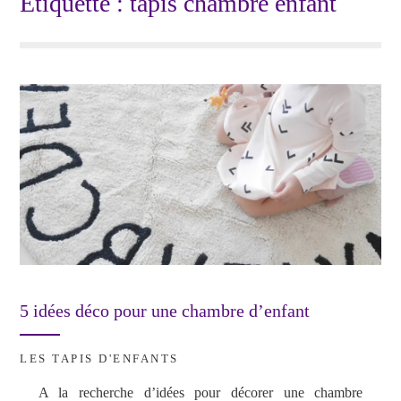
Étiquette :
tapis chambre enfant
5 idées déco pour une chambre d’enfant
LES TAPIS D'ENFANTS
A la recherche d’idées pour décorer une chambre