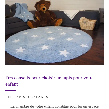
Des conseils pour choisir un tapis pour votre
enfant
LES TAPIS D'ENFANTS
La chambre de votre enfant constitue pour lui un espace