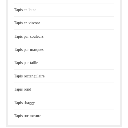
Tapis en laine
Tapis en viscose
Tapis par couleurs
Tapis par marques
Tapis par taille
Tapis rectangulaire
Tapis rond
Tapis shaggy
Tapis sur mesure