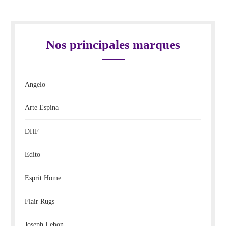
Nos principales marques
Angelo
Arte Espina
DHF
Edito
Esprit Home
Flair Rugs
Joseph Lebon