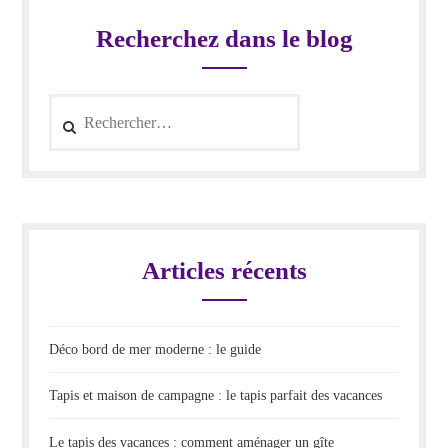
Recherchez dans le blog
Rechercher :
Articles récents
Déco bord de mer moderne : le guide
Tapis et maison de campagne : le tapis parfait des vacances
Le tapis des vacances : comment aménager un gîte