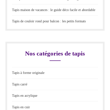
Tapis maison de vacances : le guide déco facile et abordable
Tapis de couloir rond pour balcon : les petits formats
Nos catégories de tapis
Tapis à forme originale
Tapis carré
Tapis en acrylique
Tapis en cuir