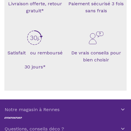
Livraison offerte, retour
Paiement sécurisé 3 fois
gratuit*
sans frais
Satisfait ou remboursé
De vrais conseils pour
bien choisir
30 jours*

Notre magasin à Rennes

Questions, conseils déco ?