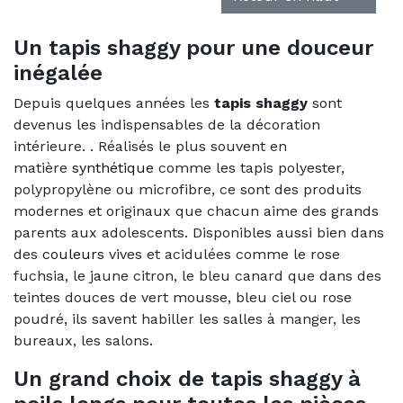
Un tapis shaggy pour une douceur
inégalée
Depuis quelques années les
tapis shaggy
sont
devenus les indispensables de la décoration
intérieure. . Réalisés le plus souvent en
matière
synthétique
comme les tapis polyester,
polypropylène ou microfibre, ce sont des produits
modernes et originaux que chacun aime des grands
parents aux adolescents. Disponibles aussi bien dans
des
couleurs
vives et acidulées comme le rose
fuchsia, le jaune citron, le bleu canard que dans des
teintes douces de vert mousse, bleu ciel ou rose
poudré, ils savent habiller les salles à manger, les
bureaux, les salons.
Un grand choix de tapis shaggy à