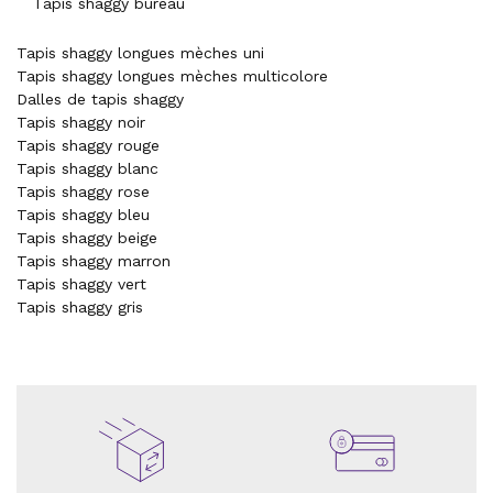
Tapis shaggy bureau
Tapis shaggy longues mèches uni
Tapis shaggy longues mèches multicolore
Dalles de tapis shaggy
Tapis shaggy noir
Tapis shaggy rouge
Tapis shaggy blanc
Tapis shaggy rose
Tapis shaggy bleu
Tapis shaggy beige
Tapis shaggy marron
Tapis shaggy vert
Tapis shaggy gris