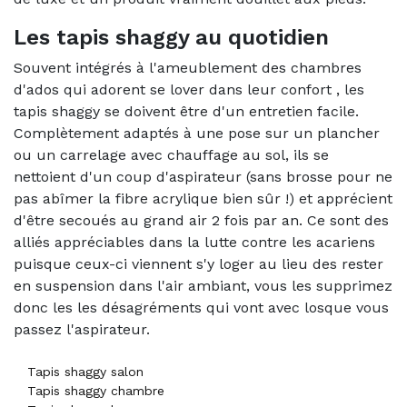
Les tapis shaggy au quotidien
Souvent intégrés à l'ameublement des chambres
d'ados qui adorent se lover dans leur confort , les
tapis shaggy se doivent être d'un entretien facile.
Complètement adaptés à une pose sur un plancher
ou un carrelage avec chauffage au sol, ils se
nettoient d'un coup d'aspirateur (sans brosse pour ne
pas abîmer la fibre acrylique bien sûr !) et apprécient
d'être secoués au grand air 2 fois par an. Ce sont des
alliés appréciables dans la lutte contre les acariens
puisque ceux-ci viennent s'y loger au lieu des rester
en suspension dans l'air ambiant, vous les supprimez
donc les les désagréments qui vont avec losque vous
passez l'aspirateur.
Tapis shaggy salon
Tapis shaggy chambre