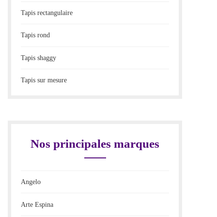
Tapis rectangulaire
Tapis rond
Tapis shaggy
Tapis sur mesure
Nos principales marques
Angelo
Arte Espina