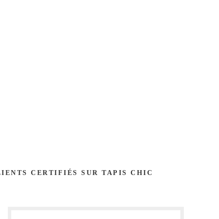
LIENTS CERTIFIÉS SUR TAPIS CHIC