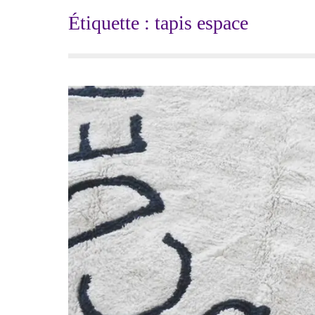
Étiquette :
tapis espace