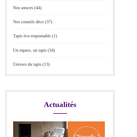
Nos astuces
(44)
Nos conseils déco
(37)
Tapis éco-responsable
(1)
Un espace, un tapis
(34)
Univers du tapis
(13)
Actualités