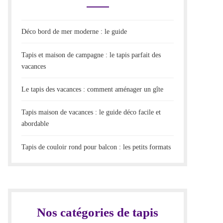
Déco bord de mer moderne : le guide
Tapis et maison de campagne : le tapis parfait des
vacances
Le tapis des vacances : comment aménager un gîte
Tapis maison de vacances : le guide déco facile et
abordable
Tapis de couloir rond pour balcon : les petits formats
Nos catégories de tapis