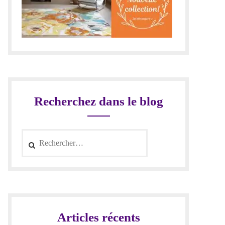
Recherchez dans le blog
Rechercher :
Articles récents