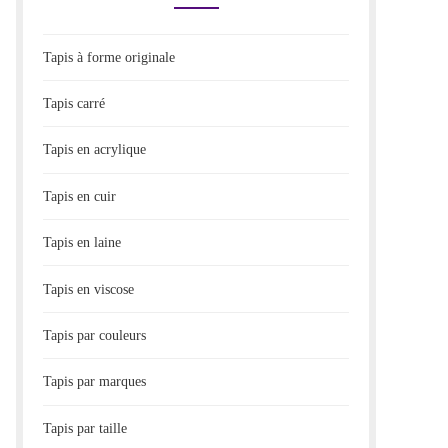
Tapis à forme originale
Tapis carré
Tapis en acrylique
Tapis en cuir
Tapis en laine
Tapis en viscose
Tapis par couleurs
Tapis par marques
Tapis par taille