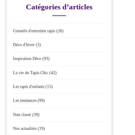
Catégories d’articles
Conseils d'entretien tapis
(26)
Déco d'hiver
(5)
Inspiration Déco
(93)
La vie de Tapis Chic
(42)
Les tapis d'enfants
(15)
Les tendances
(99)
Non classé
(39)
Nos actualités
(19)