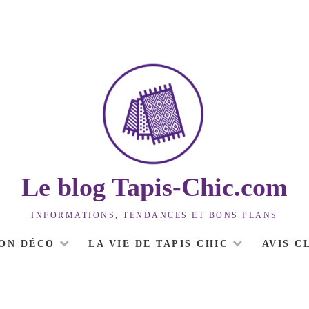
Le blog Tapis-Chic.com
INFORMATIONS, TENDANCES ET BONS PLANS
ION DÉCO
LA VIE DE TAPIS CHIC
AVIS C