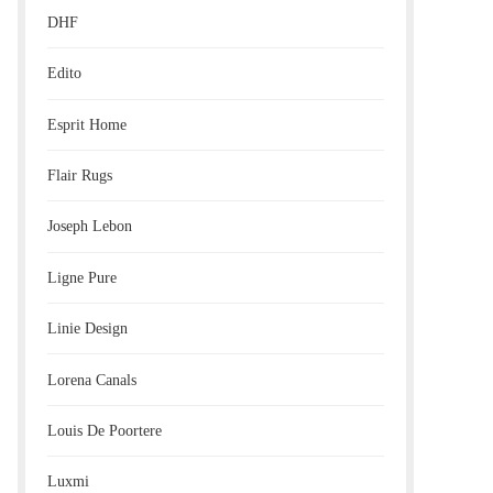
DHF
Edito
Esprit Home
Flair Rugs
Joseph Lebon
Ligne Pure
Linie Design
Lorena Canals
Louis De Poortere
Luxmi