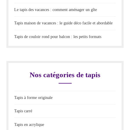
Le tapis des vacances : comment aménager un gîte
Tapis maison de vacances : le guide déco facile et abordable
Tapis de couloir rond pour balcon : les petits formats
Nos catégories de tapis
Tapis à forme originale
Tapis carré
Tapis en acrylique