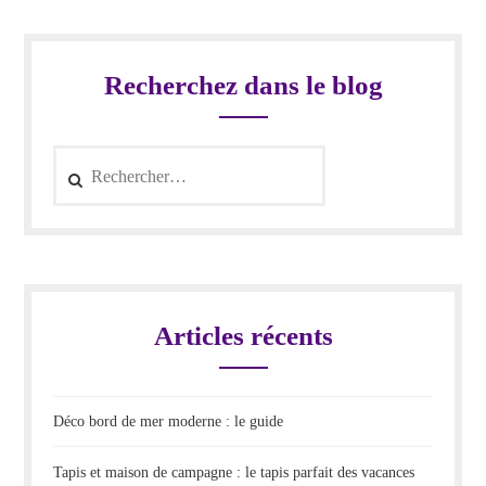
Recherchez dans le blog
Rechercher :
Articles récents
Déco bord de mer moderne : le guide
Tapis et maison de campagne : le tapis parfait des vacances