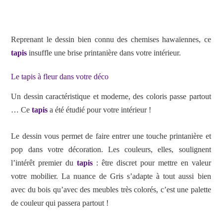
Reprenant le dessin bien connu des chemises hawaïennes, ce
tapis
insuffle une brise printanière dans votre intérieur.
Le tapis à fleur dans votre déco
Un dessin caractéristique et moderne, des coloris passe partout
… Ce
tapis
a été étudié pour votre intérieur !
Le dessin vous permet de faire entrer une touche printanière et
pop dans votre décoration. Les couleurs, elles, soulignent
l’intérêt premier du
tapis
: être discret pour mettre en valeur
votre mobilier. La nuance de Gris s’adapte à tout aussi bien
avec du bois qu’avec des meubles très colorés, c’est une palette
de couleur qui passera partout !