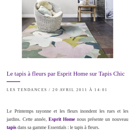
Le tapis à fleurs par Esprit Home sur Tapis Chic
LES TENDANCES
/ 20 AVRIL 2011 À 14:01
Le Printemps rayonne et les fleurs inondent les rues et les
jardins. Cette année,
Esprit Home
nous présente un nouveau
tapis
dans sa gamme Essentials : le tapis à fleurs.