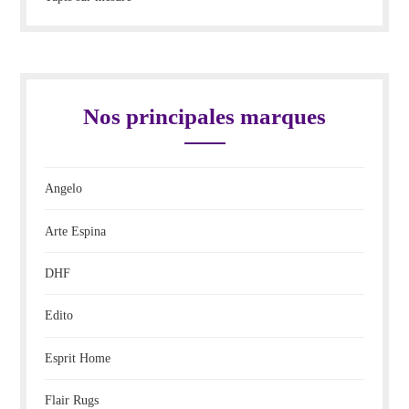
Nos principales marques
Angelo
Arte Espina
DHF
Edito
Esprit Home
Flair Rugs