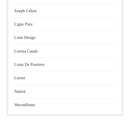
Joseph Lebon
Ligne Pure
Linie Design
Lorena Canals
Louis De Poortere
Luxmi
Nattiot
WeconHome