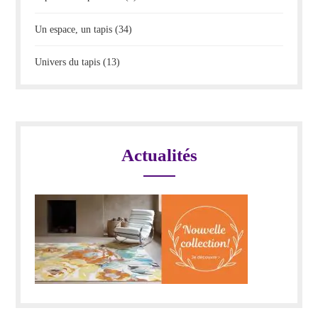
Un espace, un tapis
(34)
Univers du tapis
(13)
Actualités