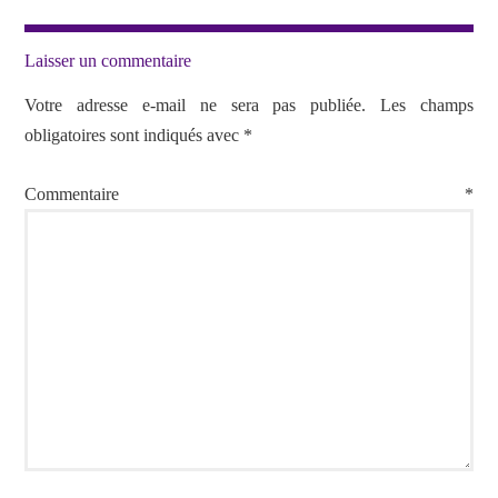
Laisser un commentaire
Votre adresse e-mail ne sera pas publiée.
Les champs
obligatoires sont indiqués avec
*
Commentaire
*