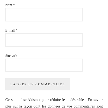
Nom
*
E-mail
*
Site web
Ce site utilise Akismet pour réduire les indésirables.
En savoir
plus sur la façon dont les données de vos commentaires sont