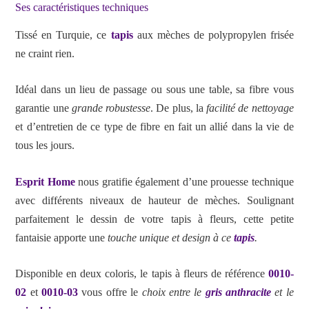
Ses caractéristiques techniques
Tissé en Turquie, ce
tapis
aux mèches de polypropylen frisée
ne craint rien.
Idéal dans un lieu de passage ou sous une table, sa fibre vous
garantie une
grande robustesse
. De plus, la
facilité de nettoyage
et d’entretien de ce type de fibre en fait un allié dans la vie de
tous les jours.
Esprit Home
nous gratifie également d’une prouesse technique
avec différents niveaux de hauteur de mèches. Soulignant
parfaitement le dessin de votre tapis à fleurs, cette petite
fantaisie apporte une
touche unique et design à ce
tapis
.
Disponible en deux coloris, le tapis à fleurs de référence
0010-
02
et
0010-03
vous offre le
choix entre le
gris anthracite
et le