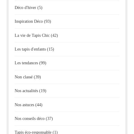
Déco d'hiver
(5)
Inspiration Déco
(93)
La vie de Tapis Chic
(42)
Les tapis d'enfants
(15)
Les tendances
(99)
Non classé
(39)
Nos actualités
(19)
Nos astuces
(44)
Nos conseils déco
(37)
Tapis éco-responsable
(1)