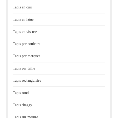
Tapis en cuir
Tapis en laine
Tapis en viscose
Tapis par couleurs
Tapis par marques
Tapis par taille
Tapis rectangulaire
Tapis rond
Tapis shaggy
Tapis sur mesure