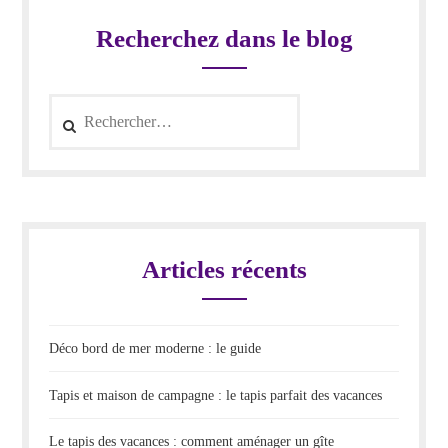
Recherchez dans le blog
Rechercher :
Articles récents
Déco bord de mer moderne : le guide
Tapis et maison de campagne : le tapis parfait des vacances
Le tapis des vacances : comment aménager un gîte