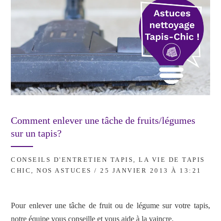
Comment enlever une tâche de fruits/légumes
sur un tapis?
CONSEILS D'ENTRETIEN TAPIS
,
LA VIE DE TAPIS
CHIC
,
NOS ASTUCES
/ 25 JANVIER 2013 À 13:21
Pour enlever une tâche de fruit ou de légume sur votre tapis,
notre équipe vous conseille et vous aide à la vaincre.