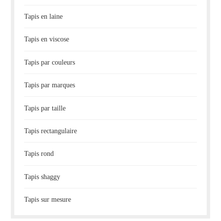
Tapis en laine
Tapis en viscose
Tapis par couleurs
Tapis par marques
Tapis par taille
Tapis rectangulaire
Tapis rond
Tapis shaggy
Tapis sur mesure