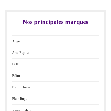
Nos principales marques
Angelo
Arte Espina
DHF
Edito
Esprit Home
Flair Rugs
Joseph Lebon