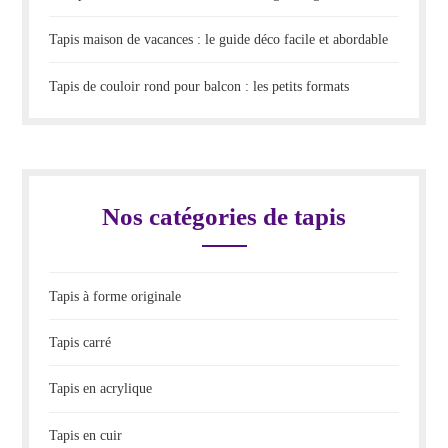
Tapis maison de vacances : le guide déco facile et abordable
Tapis de couloir rond pour balcon : les petits formats
Nos catégories de tapis
Tapis à forme originale
Tapis carré
Tapis en acrylique
Tapis en cuir