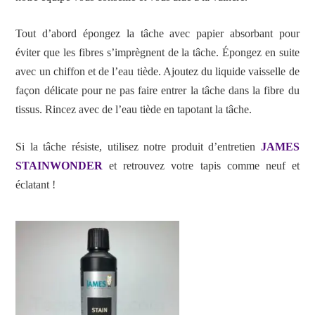
Tout d’abord épongez la tâche avec papier absorbant pour
éviter que les fibres s’imprègnent de la tâche. Épongez en suite
avec un chiffon et de l’eau tiède. Ajoutez du liquide vaisselle de
façon délicate pour ne pas faire entrer la tâche dans la fibre du
tissus. Rincez avec de l’eau tiède en tapotant la tâche.
Si la tâche résiste, utilisez notre produit d’entretien
JAMES
STAINWONDER
et retrouvez votre tapis comme neuf et
éclatant !