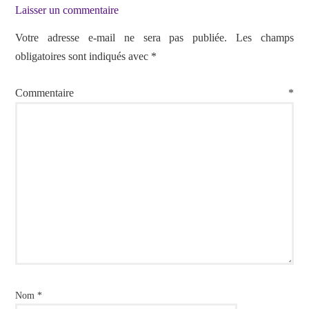
Laisser un commentaire
Votre adresse e-mail ne sera pas publiée.
Les champs
obligatoires sont indiqués avec
*
Commentaire
*
Nom
*