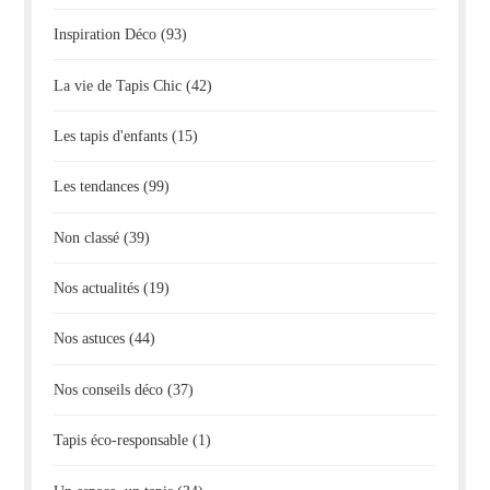
Inspiration Déco
(93)
La vie de Tapis Chic
(42)
Les tapis d'enfants
(15)
Les tendances
(99)
Non classé
(39)
Nos actualités
(19)
Nos astuces
(44)
Nos conseils déco
(37)
Tapis éco-responsable
(1)