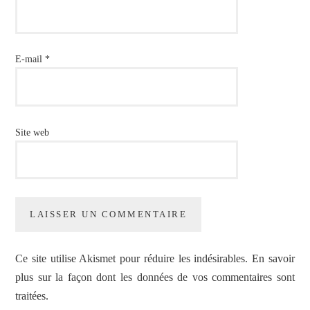
E-mail
*
Site web
Ce site utilise Akismet pour réduire les indésirables.
En savoir
plus sur la façon dont les données de vos commentaires sont
traitées
.