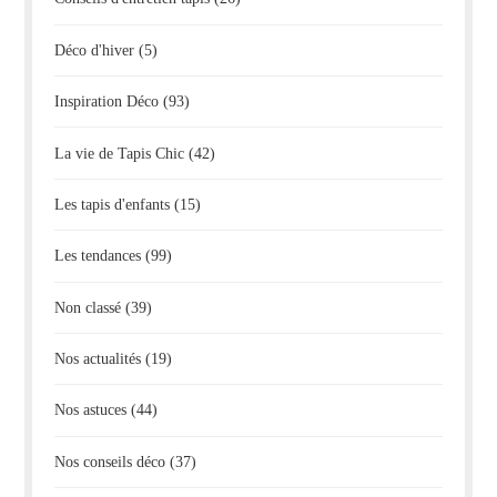
Déco d'hiver
(5)
Inspiration Déco
(93)
La vie de Tapis Chic
(42)
Les tapis d'enfants
(15)
Les tendances
(99)
Non classé
(39)
Nos actualités
(19)
Nos astuces
(44)
Nos conseils déco
(37)