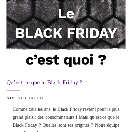
Qu’est-ce que le Black Friday ?
NOS ACTUALITÉS
Comme tous les ans, le Black Friday revient pour le plus
grand plaisir des consommateurs ! Mais qu’est-ce que le
Black Friday ? Quelles sont ses origines ? Notre équipe