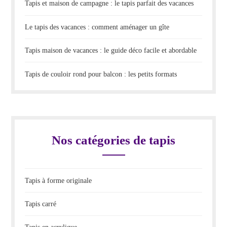
Tapis et maison de campagne : le tapis parfait des vacances
Le tapis des vacances : comment aménager un gîte
Tapis maison de vacances : le guide déco facile et abordable
Tapis de couloir rond pour balcon : les petits formats
Nos catégories de tapis
Tapis à forme originale
Tapis carré