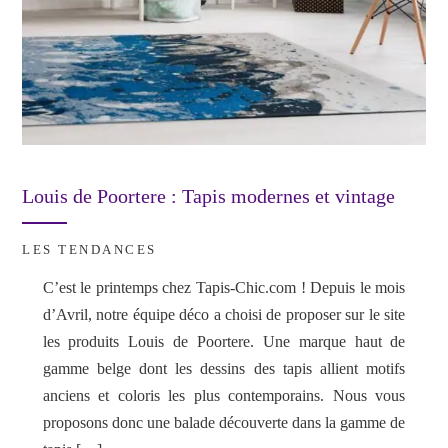
Louis de Poortere : Tapis modernes et vintage
LES TENDANCES
C’est le printemps chez Tapis-Chic.com ! Depuis le mois
d’Avril, notre équipe déco a choisi de proposer sur le site
les produits Louis de Poortere. Une marque haut de
gamme belge dont les dessins des tapis allient motifs
anciens et coloris les plus contemporains. Nous vous
proposons donc une balade découverte dans la gamme de