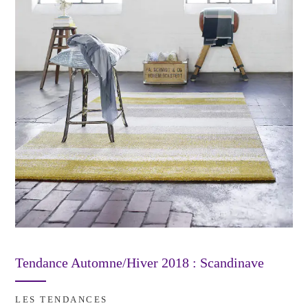
Tendance Automne/Hiver 2018 : Scandinave
LES TENDANCES