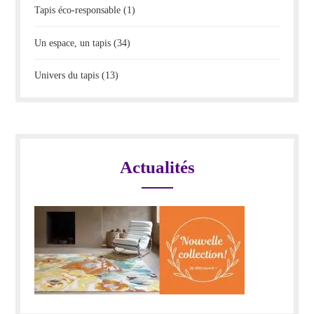
Tapis éco-responsable
(1)
Un espace, un tapis
(34)
Univers du tapis
(13)
Actualités