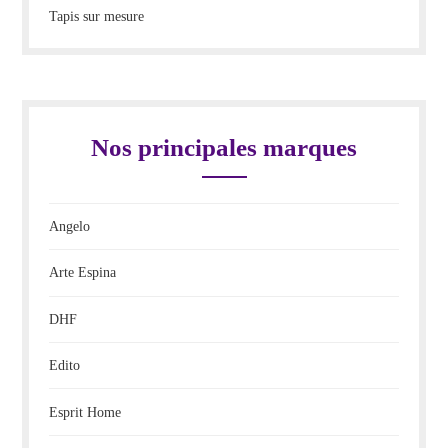
Tapis sur mesure
Nos principales marques
Angelo
Arte Espina
DHF
Edito
Esprit Home