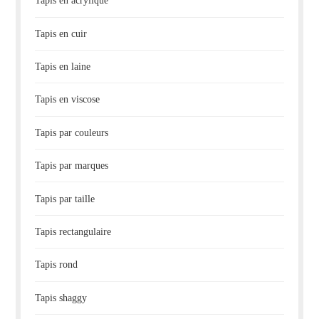
Tapis en acrylique
Tapis en cuir
Tapis en laine
Tapis en viscose
Tapis par couleurs
Tapis par marques
Tapis par taille
Tapis rectangulaire
Tapis rond
Tapis shaggy