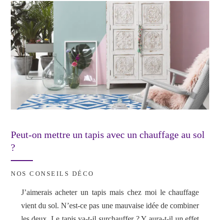
Peut-on mettre un tapis avec un chauffage au sol
?
NOS CONSEILS DÉCO
J’aimerais acheter un tapis mais chez moi le chauffage
vient du sol. N’est-ce pas une mauvaise idée de combiner
les deux. Le tapis va-t-il surchauffer ? Y aura-t-il un effet