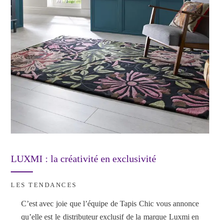
LUXMI : la créativité en exclusivité
LES TENDANCES
C’est avec joie que l’équipe de Tapis Chic vous annonce
qu’elle est le distributeur exclusif de la marque Luxmi en