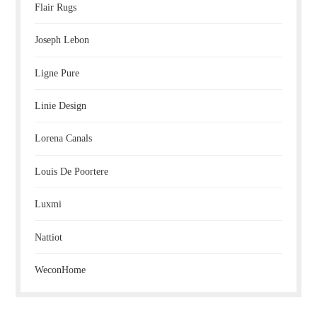
Flair Rugs
Joseph Lebon
Ligne Pure
Linie Design
Lorena Canals
Louis De Poortere
Luxmi
Nattiot
WeconHome