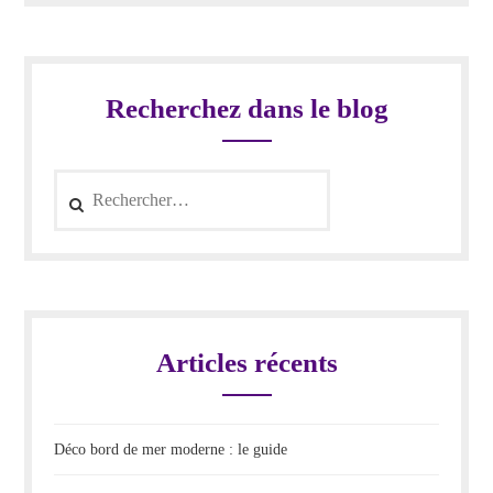
Recherchez dans le blog
Rechercher :
Articles récents
Déco bord de mer moderne : le guide