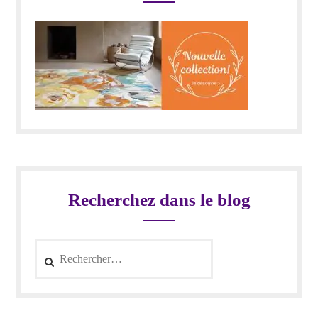
Recherchez dans le blog
Rechercher :