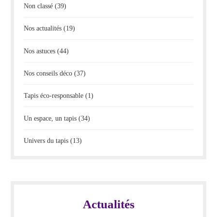
Non classé
(39)
Nos actualités
(19)
Nos astuces
(44)
Nos conseils déco
(37)
Tapis éco-responsable
(1)
Un espace, un tapis
(34)
Univers du tapis
(13)
Actualités