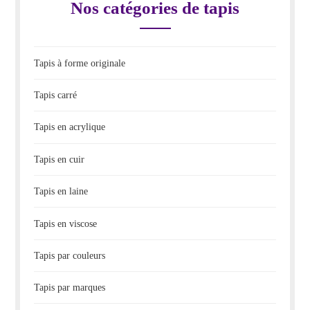
Nos catégories de tapis
Tapis à forme originale
Tapis carré
Tapis en acrylique
Tapis en cuir
Tapis en laine
Tapis en viscose
Tapis par couleurs
Tapis par marques