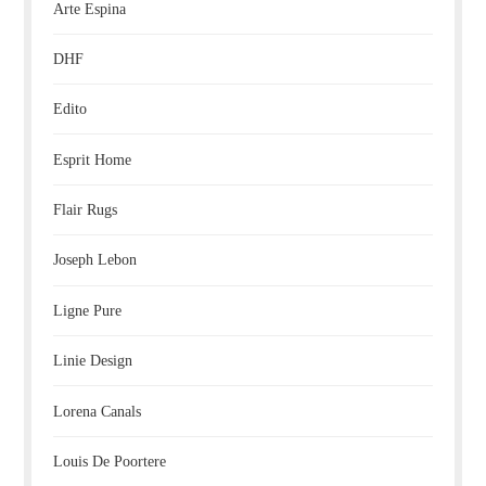
Arte Espina
DHF
Edito
Esprit Home
Flair Rugs
Joseph Lebon
Ligne Pure
Linie Design
Lorena Canals
Louis De Poortere