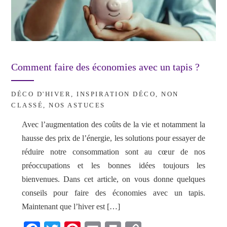
Comment faire des économies avec un tapis ?
DÉCO D'HIVER
,
INSPIRATION DÉCO
,
NON
CLASSÉ
,
NOS ASTUCES
Avec l’augmentation des coûts de la vie et notamment la
hausse des prix de l’énergie, les solutions pour essayer de
réduire notre consommation sont au cœur de nos
préoccupations et les bonnes idées toujours les
bienvenues. Dans cet article, on vous donne quelques
conseils pour faire des économies avec un tapis.
Maintenant que l’hiver est […]