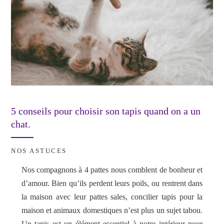
5 conseils pour choisir son tapis quand on a un
chat.
NOS ASTUCES
Nos compagnons à 4 pattes nous comblent de bonheur et
d’amour. Bien qu’ils perdent leurs poils, ou rentrent dans
la maison avec leur pattes sales, concilier tapis pour la
maison et animaux domestiques n’est plus un sujet tabou.
Un tapis est un élément essentiel à notre intérieur pour