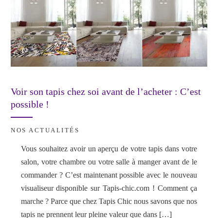
Voir son tapis chez soi avant de l’acheter : C’est
possible !
NOS ACTUALITÉS
Vous souhaitez avoir un aperçu de votre tapis dans votre
salon, votre chambre ou votre salle à manger avant de le
commander ? C’est maintenant possible avec le nouveau
visualiseur disponible sur Tapis-chic.com ! Comment ça
marche ? Parce que chez Tapis Chic nous savons que nos
tapis ne prennent leur pleine valeur que dans […]