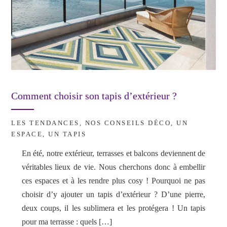
Comment choisir son tapis d’extérieur ?
LES TENDANCES
,
NOS CONSEILS DÉCO
,
UN
ESPACE, UN TAPIS
En été, notre extérieur, terrasses et balcons deviennent de
véritables lieux de vie. Nous cherchons donc à embellir
ces espaces et à les rendre plus cosy ! Pourquoi ne pas
choisir d’y ajouter un tapis d’extérieur ? D’une pierre,
deux coups, il les sublimera et les protégera ! Un tapis
pour ma terrasse : quels […]