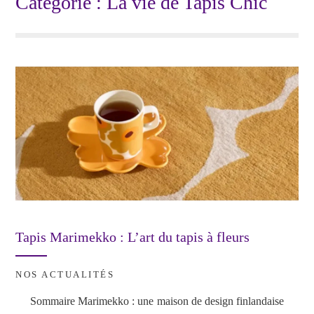
Catégorie :
La vie de Tapis Chic
Tapis Marimekko : L’art du tapis à fleurs
NOS ACTUALITÉS
Sommaire Marimekko : une maison de design finlandaise