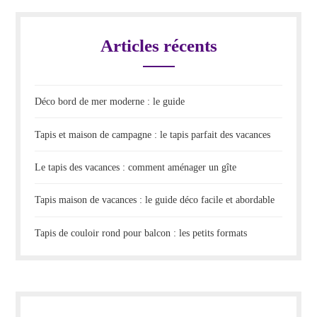
Articles récents
Déco bord de mer moderne : le guide
Tapis et maison de campagne : le tapis parfait des vacances
Le tapis des vacances : comment aménager un gîte
Tapis maison de vacances : le guide déco facile et abordable
Tapis de couloir rond pour balcon : les petits formats