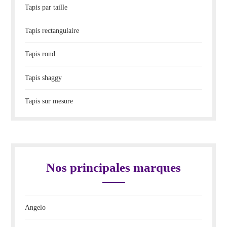
Tapis par taille
Tapis rectangulaire
Tapis rond
Tapis shaggy
Tapis sur mesure
Nos principales marques
Angelo