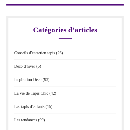
Catégories d’articles
Conseils d'entretien tapis
(26)
Déco d'hiver
(5)
Inspiration Déco
(93)
La vie de Tapis Chic
(42)
Les tapis d'enfants
(15)
Les tendances
(99)