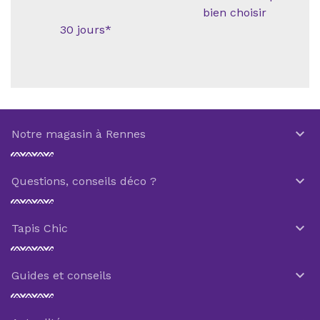
bien choisir
30 jours*

Notre magasin à Rennes

Questions, conseils déco ?

Tapis Chic

Guides et conseils