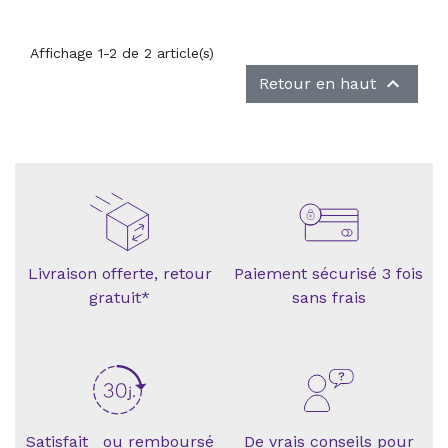
Affichage 1-2 de 2 article(s)

Retour en haut
Livraison offerte, retour
Paiement sécurisé 3 fois
gratuit*
sans frais
Satisfait ou remboursé
De vrais conseils pour