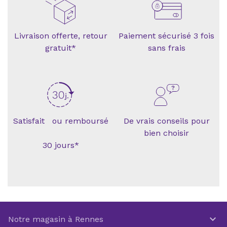
Livraison offerte, retour
Paiement sécurisé 3 fois
gratuit*
sans frais
Satisfait ou remboursé
De vrais conseils pour
bien choisir
30 jours*

Notre magasin à Rennes