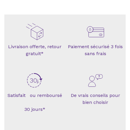
Livraison offerte, retour
Paiement sécurisé 3 fois
gratuit*
sans frais
Satisfait ou remboursé
De vrais conseils pour
bien choisir
30 jours*