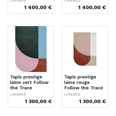
LAYERED
LAYERED
1 400,00 €
1 400,00 €
Prix
Prix
Tapis prestige
Tapis prestige
laine vert Follow
laine rouge
the Trace
Follow the Trace
LAYERED
LAYERED
1 300,00 €
1 300,00 €
Prix
Prix