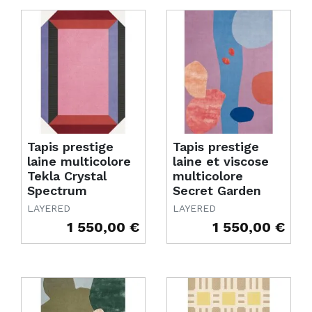
Tapis prestige
Tapis prestige
laine multicolore
laine et viscose
Tekla Crystal
multicolore
Spectrum
Secret Garden
LAYERED
LAYERED
1 550,00 €
1 550,00 €
Prix
Prix