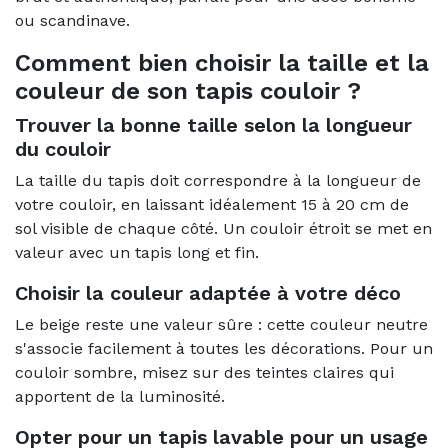
ou scandinave.
Comment bien choisir la taille et la
couleur de son tapis couloir ?
Trouver la bonne taille selon la longueur
du couloir
La taille du tapis doit correspondre à la longueur de
votre couloir, en laissant idéalement 15 à 20 cm de
sol visible de chaque côté. Un couloir étroit se met en
valeur avec un tapis long et fin.
Choisir la couleur adaptée à votre déco
Le beige reste une valeur sûre : cette couleur neutre
s'associe facilement à toutes les décorations. Pour un
couloir sombre, misez sur des teintes claires qui
apportent de la luminosité.
Opter pour un tapis lavable pour un usage