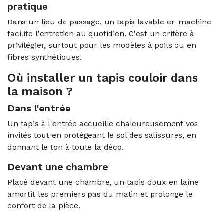
pratique
Dans un lieu de passage, un tapis lavable en machine
facilite l'entretien au quotidien. C'est un critère à
privilégier, surtout pour les modèles à poils ou en
fibres synthétiques.
Où installer un tapis couloir dans
la maison ?
Dans l'entrée
Un tapis à l'entrée accueille chaleureusement vos
invités tout en protégeant le sol des salissures, en
donnant le ton à toute la déco.
Devant une chambre
Placé devant une chambre, un tapis doux en laine
amortit les premiers pas du matin et prolonge le
confort de la pièce.