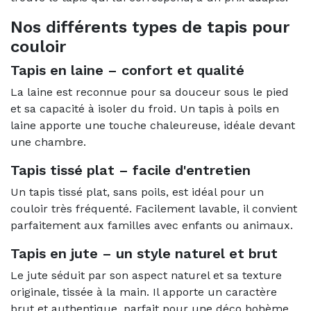
Nos différents types de tapis pour
couloir
Tapis en laine – confort et qualité
La laine est reconnue pour sa douceur sous le pied
et sa capacité à isoler du froid. Un tapis à poils en
laine apporte une touche chaleureuse, idéale devant
une chambre.
Tapis tissé plat – facile d'entretien
Un tapis tissé plat, sans poils, est idéal pour un
couloir très fréquenté. Facilement lavable, il convient
parfaitement aux familles avec enfants ou animaux.
Tapis en jute – un style naturel et brut
Le jute séduit par son aspect naturel et sa texture
originale, tissée à la main. Il apporte un caractère
brut et authentique, parfait pour une déco bohème