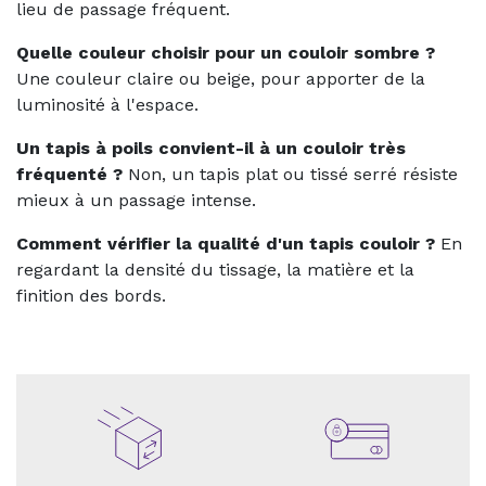
lieu de passage fréquent.
Quelle couleur choisir pour un couloir sombre ?
Une couleur claire ou beige, pour apporter de la
luminosité à l'espace.
Un tapis à poils convient-il à un couloir très
fréquenté ?
Non, un tapis plat ou tissé serré résiste
mieux à un passage intense.
Comment vérifier la qualité d'un tapis couloir ?
En
regardant la densité du tissage, la matière et la
finition des bords.