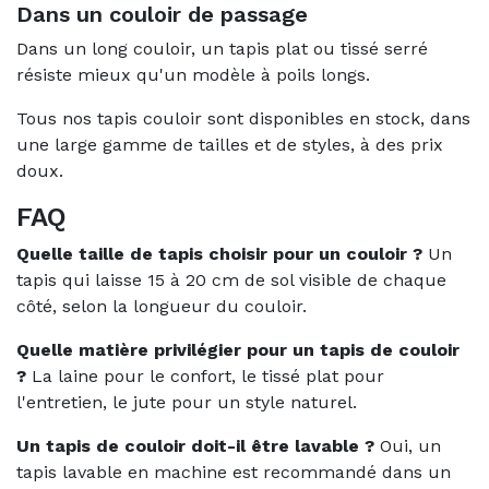
Dans un couloir de passage
Dans un long couloir, un tapis plat ou tissé serré
résiste mieux qu'un modèle à poils longs.
Tous nos tapis couloir sont disponibles en stock, dans
une large gamme de tailles et de styles, à des prix
doux.
FAQ
Quelle taille de tapis choisir pour un couloir ?
Un
tapis qui laisse 15 à 20 cm de sol visible de chaque
côté, selon la longueur du couloir.
Quelle matière privilégier pour un tapis de couloir
?
La laine pour le confort, le tissé plat pour
l'entretien, le jute pour un style naturel.
Un tapis de couloir doit-il être lavable ?
Oui, un
tapis lavable en machine est recommandé dans un