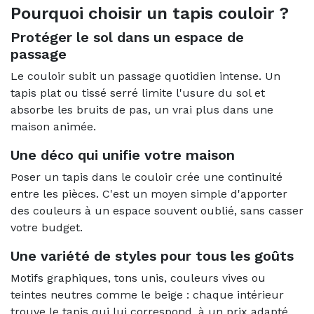
Pourquoi choisir un tapis couloir ?
Protéger le sol dans un espace de
passage
Le couloir subit un passage quotidien intense. Un
tapis plat ou tissé serré limite l'usure du sol et
absorbe les bruits de pas, un vrai plus dans une
maison animée.
Une déco qui unifie votre maison
Poser un tapis dans le couloir crée une continuité
entre les pièces. C'est un moyen simple d'apporter
des couleurs à un espace souvent oublié, sans casser
votre budget.
Une variété de styles pour tous les goûts
Motifs graphiques, tons unis, couleurs vives ou
teintes neutres comme le beige : chaque intérieur
trouve le tapis qui lui correspond, à un prix adapté.