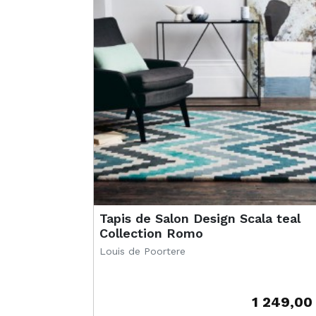
Tapis de Salon Design Scala teal
Collection Romo
Louis de Poortere
1 249,00
Prix