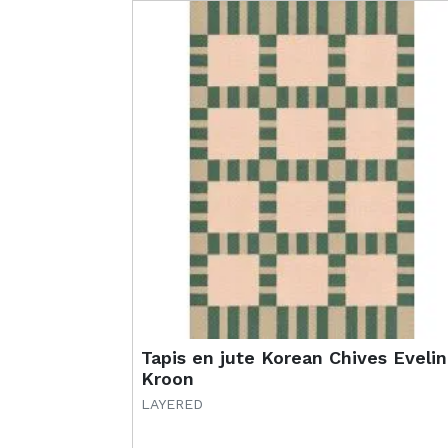
Tapis en jute Korean Chives Evelin
Kroon
LAYERED