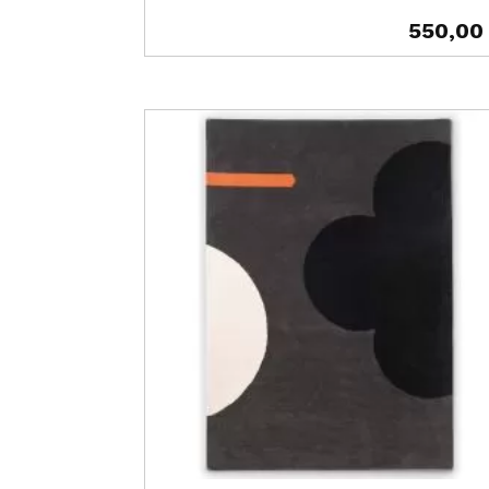
550,00
Prix