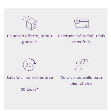
Livraison offerte, retour
Paiement sécurisé 3 fois
gratuit*
sans frais
Satisfait ou remboursé
De vrais conseils pour
bien choisir
30 jours*