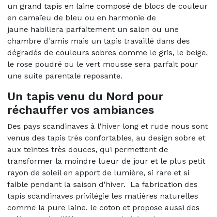
un grand tapis en
laine
composé de blocs de couleur
en camaïeu de bleu ou en harmonie de
jaune habillera parfaitement un
salon
ou une
chambre d'amis mais un tapis travaillé dans des
dégradés de
couleurs sobres
comme le gris, le beige,
le rose poudré ou le vert mousse sera parfait pour
une suite parentale reposante.
Un tapis venu du Nord pour
réchauffer vos ambiances
Des pays scandinaves à l'hiver long et rude nous sont
venus des tapis très confortables, au design sobre et
aux teintes très douces, qui permettent de
transformer la moindre lueur de jour et le plus petit
rayon de soleil en apport de lumière, si rare et si
faible pendant la saison d'hiver. La fabrication des
tapis scandinaves privilégie les matières naturelles
comme la pure laine, le coton et propose aussi des