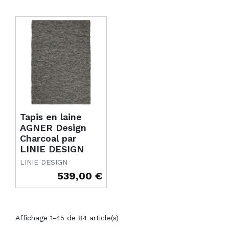
Tapis en laine
AGNER Design
Charcoal par
LINIE DESIGN
LINIE DESIGN
539,00 €
Prix
Affichage 1-45 de 84 article(s)