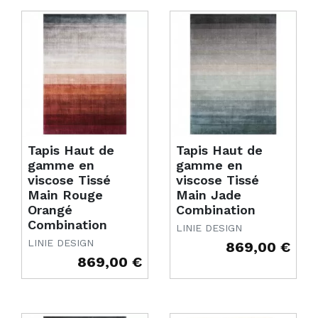
Tapis Haut de
Tapis Haut de
gamme en
gamme en
viscose Tissé
viscose Tissé
Main Rouge
Main Jade
Orangé
Combination
Combination
LINIE DESIGN
LINIE DESIGN
869,00 €
Prix
869,00 €
Prix