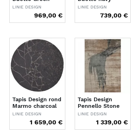
LINIE DESIGN
LINIE DESIGN
969,00 €
739,00 €
Prix
Prix
Tapis Design rond
Tapis Design
Marmo charcoal
Pennello Stone
LINIE DESIGN
LINIE DESIGN
1 659,00 €
1 339,00 €
Prix
Prix