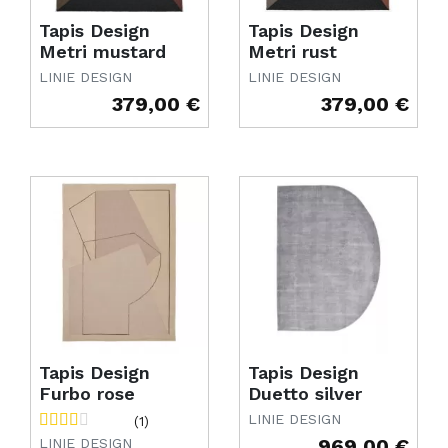
Tapis Design
Tapis Design
Metri mustard
Metri rust
LINIE DESIGN
LINIE DESIGN
379,00 €
379,00 €
Prix
Prix
Tapis Design
Tapis Design
Furbo rose
Duetto silver
LINIE DESIGN
(1)
969,00 €
LINIE DESIGN