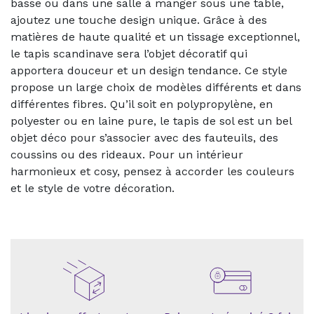
basse ou dans une salle à manger sous une table,
ajoutez une touche design unique. Grâce à des
matières de haute qualité et un tissage exceptionnel,
le tapis scandinave sera l’objet décoratif qui
apportera douceur et un design tendance. Ce style
propose un large choix de modèles différents et dans
différentes fibres. Qu’il soit en polypropylène, en
polyester ou en laine pure, le tapis de sol est un bel
objet déco pour s’associer avec des fauteuils, des
coussins ou des rideaux. Pour un intérieur
harmonieux et cosy, pensez à accorder les couleurs
et le style de votre décoration.