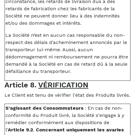
circonstance, les retards de livraison dus à des
retards de fabrication chez les fabricants de la
Société ne peuvent donner lieu à des indemnités
et/ou des dommages et intérêts.
La Société n’est en aucun cas responsable du non-
respect des délais d’acheminement annoncés par le
transporteur lui-même. Aussi, aucun
dédommagement ni remboursement ne pourra être
demandé à la Société en cas de retard dû à la seule
défaillance du transporteur.
Article 8.
VÉRIFICATION
Le Client est tenu de vérifier l'état des Produits livrés.
S’agissant des Consommateurs
: En cas de non-
conformité du Produit livré, la Société s'engage à y
remédier conformément aux dispositions de
l’
Article 9.2
.
Concernant uniquement les avaries