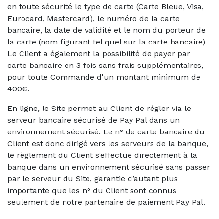
en toute sécurité le type de carte (Carte Bleue, Visa,
Eurocard, Mastercard), le numéro de la carte
bancaire, la date de validité et le nom du porteur de
la carte (nom figurant tel quel sur la carte bancaire).
Le Client a également la possibilité de payer par
carte bancaire en 3 fois sans frais supplémentaires,
pour toute Commande d'un montant minimum de
400€.
En ligne, le Site permet au Client de régler via le
serveur bancaire sécurisé de Pay Pal dans un
environnement sécurisé. Le n° de carte bancaire du
Client est donc dirigé vers les serveurs de la banque,
le règlement du Client s’effectue directement à la
banque dans un environnement sécurisé sans passer
par le serveur du Site, garantie d’autant plus
importante que les n° du Client sont connus
seulement de notre partenaire de paiement Pay Pal.