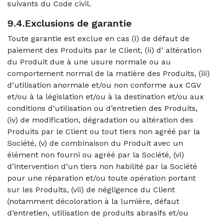
suivants du Code civil.
9.4.Exclusions de garantie
Toute garantie est exclue en cas (i) de défaut de
paiement des Produits par le Client, (ii) d’ altération
du Produit due à une usure normale ou au
comportement normal de la matière des Produits, (iii)
d’utilisation anormale et/ou non conforme aux CGV
et/ou à la législation et/ou à la destination et/ou aux
conditions d’utilisation ou d’entretien des Produits,
(iv) de modification, dégradation ou altération des
Produits par le Client ou tout tiers non agréé par la
Société, (v) de combinaison du Produit avec un
élément non fourni ou agréé par la Société, (vi)
d’intervention d’un tiers non habilité par la Société
pour une réparation et/ou toute opération portant
sur les Produits, (vii) de négligence du Client
(notamment décoloration à la lumière, défaut
d’entretien, utilisation de produits abrasifs et/ou