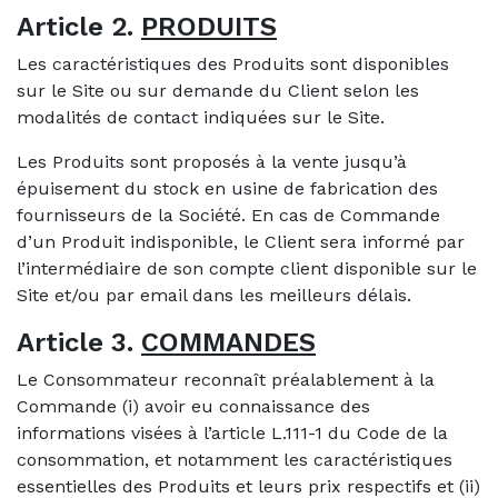
Article 2.
PRODUITS
Les caractéristiques des Produits sont disponibles
sur le Site ou sur demande du Client selon les
modalités de contact indiquées sur le Site.
Les Produits sont proposés à la vente jusqu’à
épuisement du stock en usine de fabrication des
fournisseurs de la Société. En cas de Commande
d’un Produit indisponible, le Client sera informé par
l’intermédiaire de son compte client disponible sur le
Site et/ou par email dans les meilleurs délais.
Article 3.
COMMANDES
Le Consommateur reconnaît préalablement à la
Commande (i) avoir eu connaissance des
informations visées à l’article L.111-1 du Code de la
consommation, et notamment les caractéristiques
essentielles des Produits et leurs prix respectifs et (ii)