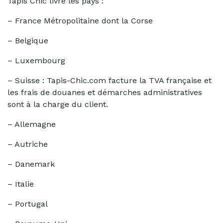
Tapis Chic livre les pays :
– France Métropolitaine dont la Corse
– Belgique
– Luxembourg
– Suisse : Tapis-Chic.com facture la TVA française et
les frais de douanes et démarches administratives
sont à la charge du client.
– Allemagne
– Autriche
– Danemark
– Italie
– Portugal