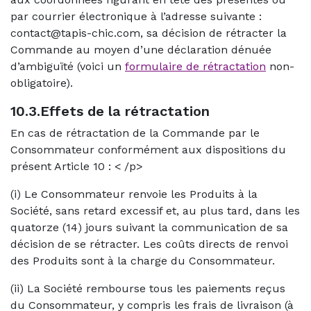
par courrier électronique à l’adresse suivante :
contact@tapis-chic.com, sa décision de rétracter la
Commande au moyen d’une déclaration dénuée
d’ambiguïté (voici un
formulaire de rétractation
non-
obligatoire).
10.3.Effets de la rétractation
En cas de rétractation de la Commande par le
Consommateur conformément aux dispositions du
présent Article 10 : < /p>
(i) Le Consommateur renvoie les Produits à la
Société, sans retard excessif et, au plus tard, dans les
quatorze (14) jours suivant la communication de sa
décision de se rétracter. Les coûts directs de renvoi
des Produits sont à la charge du Consommateur.
(ii) La Société rembourse tous les paiements reçus
du Consommateur, y compris les frais de livraison (à