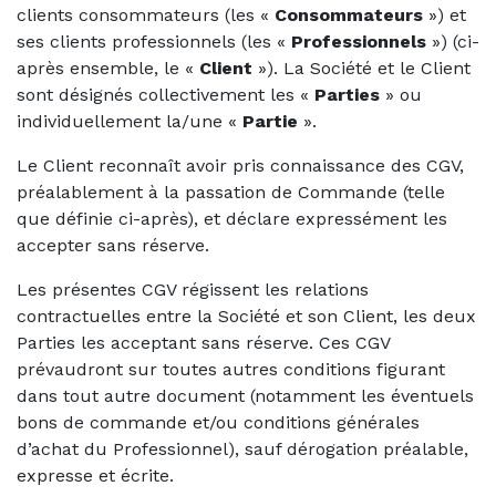
clients consommateurs (les «
Consommateurs
») et
ses clients professionnels (les «
Professionnels
») (ci-
après ensemble, le «
Client
»). La Société et le Client
sont désignés collectivement les «
Parties
» ou
individuellement la/une «
Partie
».
Le Client reconnaît avoir pris connaissance des CGV,
préalablement à la passation de Commande (telle
que définie ci-après), et déclare expressément les
accepter sans réserve.
Les présentes CGV régissent les relations
contractuelles entre la Société et son Client, les deux
Parties les acceptant sans réserve. Ces CGV
prévaudront sur toutes autres conditions figurant
dans tout autre document (notamment les éventuels
bons de commande et/ou conditions générales
d’achat du Professionnel), sauf dérogation préalable,
expresse et écrite.