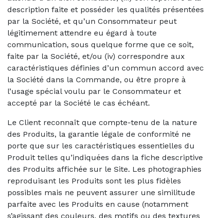
description faite et posséder les qualités présentées
par la Société, et qu’un Consommateur peut
légitimement attendre eu égard à toute
communication, sous quelque forme que ce soit,
faite par la Société, et/ou (iv) correspondre aux
caractéristiques définies d’un commun accord avec
la Société dans la Commande, ou être propre à
l’usage spécial voulu par le Consommateur et
accepté par la Société le cas échéant.
Le Client reconnaît que compte-tenu de la nature
des Produits, la garantie légale de conformité ne
porte que sur les caractéristiques essentielles du
Produit telles qu’indiquées dans la fiche descriptive
des Produits affichée sur le Site. Les photographies
reproduisant les Produits sont les plus fidèles
possibles mais ne peuvent assurer une similitude
parfaite avec les Produits en cause (notamment
s’agissant des couleurs, des motifs ou des textures