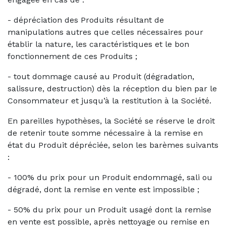
- dépréciation des Produits résultant de
manipulations autres que celles nécessaires pour
établir la nature, les caractéristiques et le bon
fonctionnement de ces Produits ;
- tout dommage causé au Produit (dégradation,
salissure, destruction) dès la réception du bien par le
Consommateur et jusqu’à la restitution à la Société.
En pareilles hypothèses, la Société se réserve le droit
de retenir toute somme nécessaire à la remise en
état du Produit dépréciée, selon les barèmes suivants
:
- 100% du prix pour un Produit endommagé, sali ou
dégradé, dont la remise en vente est impossible ;
- 50% du prix pour un Produit usagé dont la remise
en vente est possible, après nettoyage ou remise en