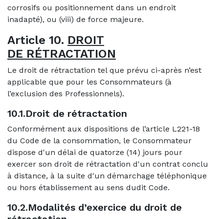
corrosifs ou positionnement dans un endroit
inadapté), ou (viii) de force majeure.
Article 10.
DROIT
DE RÉTRACTATION
Le droit de rétractation tel que prévu ci-après n’est
applicable que pour les Consommateurs (à
l’exclusion des Professionnels).
10.1.Droit de rétractation
Conformément aux dispositions de l’article L221-18
du Code de la consommation, le Consommateur
dispose d'un délai de quatorze (14) jours pour
exercer son droit de rétractation d'un contrat conclu
à distance, à la suite d'un démarchage téléphonique
ou hors établissement au sens dudit Code.
10.2.Modalités d’exercice du droit de