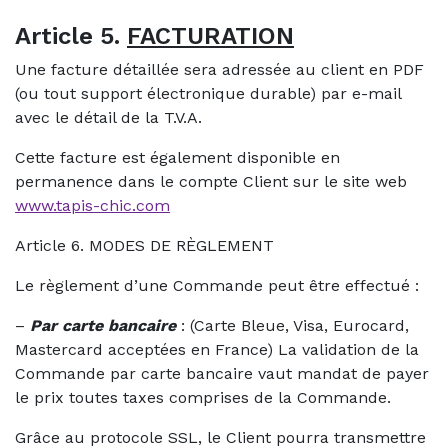
Article 5.
FACTURATION
Une facture détaillée sera adressée au client en PDF
(ou tout support électronique durable) par e-mail
avec le détail de la T.V.A.
Cette facture est également disponible en
permanence dans le compte Client sur le site web
www.tapis-chic.com
Article 6. MODES DE RÈGLEMENT
Le règlement d’une Commande peut être effectué :
–
Par carte bancaire
: (Carte Bleue, Visa, Eurocard,
Mastercard acceptées en France) La validation de la
Commande par carte bancaire vaut mandat de payer
le prix toutes taxes comprises de la Commande.
Grâce au protocole SSL, le Client pourra transmettre