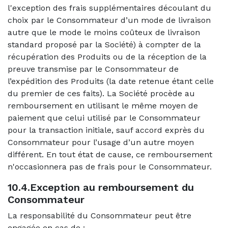
l'exception des frais supplémentaires découlant du
choix par le Consommateur d’un mode de livraison
autre que le mode le moins coûteux de livraison
standard proposé par la Société) à compter de la
récupération des Produits ou de la réception de la
preuve transmise par le Consommateur de
l’expédition des Produits (la date retenue étant celle
du premier de ces faits). La Société procède au
remboursement en utilisant le même moyen de
paiement que celui utilisé par le Consommateur
pour la transaction initiale, sauf accord exprès du
Consommateur pour l’usage d’un autre moyen
différent. En tout état de cause, ce remboursement
n'occasionnera pas de frais pour le Consommateur.
10.4.Exception au remboursement du
Consommateur
La responsabilité du Consommateur peut être
engagée en cas de :