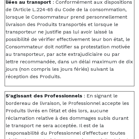
liées au transport
: Conformément aux dispositions
de l’Article L.224-65 du Code de la consommation,
lorsque le Consommateur prend personnellement
livraison des Produits transportés et lorsque le
transporteur ne justifie pas lui avoir laissé la
possibilité de vérifier effectivement leur bon état, le
Consommateur doit notifier sa protestation motivée
au transporteur, par acte extrajudiciaire ou par
lettre recommandée, dans un délai maximum de dix
jours (non compris les jours fériés) suivant la
réception des Produits.
S’agissant des Professionnels
: En signant le
bordereau de livraison, le Professionnel accepte les
Produits livrés en l’état et dès lors, aucune
réclamation relative à des dommages subis durant
le transport ne sera acceptée. Il est de la
responsabilité du Professionnel d’effectuer toutes