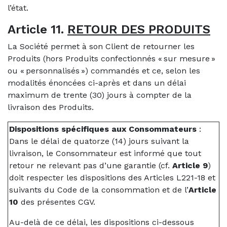
l’état.
Article 11.
RETOUR DES PRODUITS
La Société permet à son Client de retourner les
Produits (hors Produits confectionnés « sur mesure »
ou « personnalisés ») commandés et ce, selon les
modalités énoncées ci-après et dans un délai
maximum de trente (30) jours à compter de la
livraison des Produits.
Dispositions spécifiques aux Consommateurs
:
Dans le délai de quatorze (14) jours suivant la
livraison, le Consommateur est informé que tout
retour ne relevant pas d’une garantie (cf.
Article 9
)
doit respecter les dispositions des Articles L221-18 et
suivants du Code de la consommation et de l’
Article
10
des présentes CGV.
Au-delà de ce délai, les dispositions ci-dessous