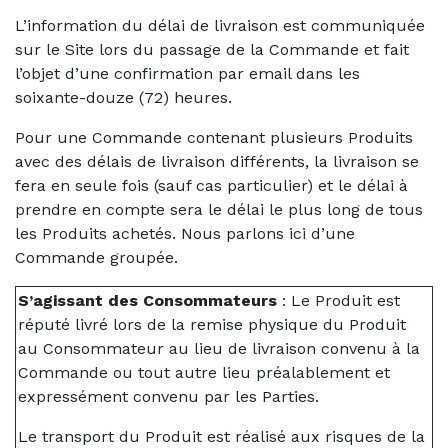
L’information du délai de livraison est communiquée
sur le Site lors du passage de la Commande et fait
l’objet d’une confirmation par email dans les
soixante-douze (72) heures.
Pour une Commande contenant plusieurs Produits
avec des délais de livraison différents, la livraison se
fera en seule fois (sauf cas particulier) et le délai à
prendre en compte sera le délai le plus long de tous
les Produits achetés. Nous parlons ici d’une
Commande groupée.
S’agissant des Consommateurs
: Le Produit est
réputé livré lors de la remise physique du Produit
au Consommateur au lieu de livraison convenu à la
Commande ou tout autre lieu préalablement et
expressément convenu par les Parties.
Le transport du Produit est réalisé aux risques de la