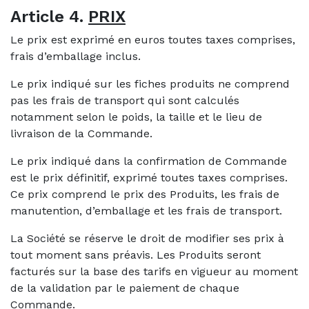
Article 4.
PRIX
Le prix est exprimé en euros toutes taxes comprises,
frais d’emballage inclus.
Le prix indiqué sur les fiches produits ne comprend
pas les frais de transport qui sont calculés
notamment selon le poids, la taille et le lieu de
livraison de la Commande.
Le prix indiqué dans la confirmation de Commande
est le prix définitif, exprimé toutes taxes comprises.
Ce prix comprend le prix des Produits, les frais de
manutention, d’emballage et les frais de transport.
La Société se réserve le droit de modifier ses prix à
tout moment sans préavis. Les Produits seront
facturés sur la base des tarifs en vigueur au moment
de la validation par le paiement de chaque
Commande.