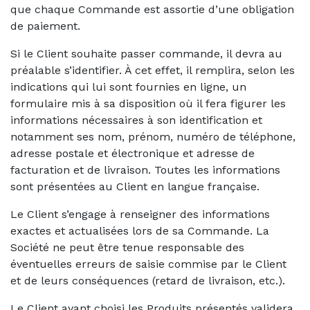
que chaque Commande est assortie d’une obligation
de paiement.
Si le Client souhaite passer commande, il devra au
préalable s’identifier. À cet effet, il remplira, selon les
indications qui lui sont fournies en ligne, un
formulaire mis à sa disposition où il fera figurer les
informations nécessaires à son identification et
notamment ses nom, prénom, numéro de téléphone,
adresse postale et électronique et adresse de
facturation et de livraison. Toutes les informations
sont présentées au Client en langue française.
Le Client s’engage à renseigner des informations
exactes et actualisées lors de sa Commande. La
Société ne peut être tenue responsable des
éventuelles erreurs de saisie commise par le Client
et de leurs conséquences (retard de livraison, etc.).
Le Client ayant choisi les Produits présentés validera