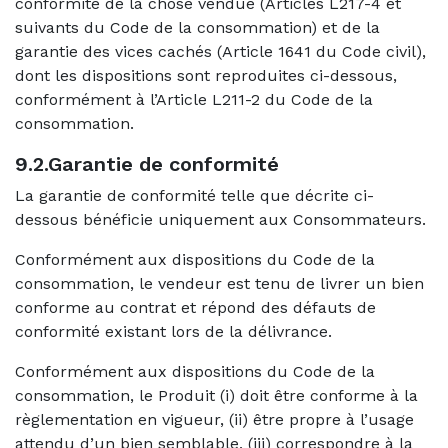
conformité de la chose vendue (Articles L217-4 et
suivants du Code de la consommation) et de la
garantie des vices cachés (Article 1641 du Code civil),
dont les dispositions sont reproduites ci-dessous,
conformément à l’Article L211-2 du Code de la
consommation.
9.2.Garantie de conformité
La garantie de conformité telle que décrite ci-
dessous bénéficie uniquement aux Consommateurs.
Conformément aux dispositions du Code de la
consommation, le vendeur est tenu de livrer un bien
conforme au contrat et répond des défauts de
conformité existant lors de la délivrance.
Conformément aux dispositions du Code de la
consommation, le Produit (i) doit être conforme à la
règlementation en vigueur, (ii) être propre à l’usage
attendu d’un bien semblable, (iii) correspondre à la