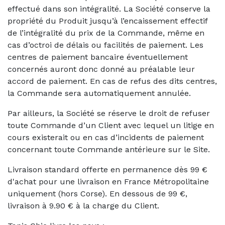
effectué dans son intégralité. La Société conserve la
propriété du Produit jusqu’à l’encaissement effectif
de l’intégralité du prix de la Commande, même en
cas d’octroi de délais ou facilités de paiement. Les
centres de paiement bancaire éventuellement
concernés auront donc donné au préalable leur
accord de paiement. En cas de refus des dits centres,
la Commande sera automatiquement annulée.
Par ailleurs, la Société se réserve le droit de refuser
toute Commande d’un Client avec lequel un litige en
cours existerait ou en cas d’incidents de paiement
concernant toute Commande antérieure sur le Site.
Livraison standard offerte en permanence dès 99 €
d'achat pour une livraison en France Métropolitaine
uniquement (hors Corse). En dessous de 99 €,
livraison à 9.90 € à la charge du Client.