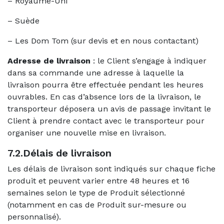
– Royaume-Uni
– Suède
– Les Dom Tom (sur devis et en nous contactant)
Adresse de livraison
: le Client s’engage à indiquer
dans sa commande une adresse à laquelle la
livraison pourra être effectuée pendant les heures
ouvrables. En cas d’absence lors de la livraison, le
transporteur déposera un avis de passage invitant le
Client à prendre contact avec le transporteur pour
organiser une nouvelle mise en livraison.
7.2.Délais de livraison
Les délais de livraison sont indiqués sur chaque fiche
produit et peuvent varier entre 48 heures et 16
semaines selon le type de Produit sélectionné
(notamment en cas de Produit sur-mesure ou
personnalisé).