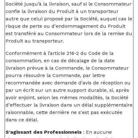
Société jusqu’à la livraison, sauf si le Consommateur
confie la livraison du Produit à un transporteur
autre que celui proposé par la Société, auquel cas le
risque de perte ou d'endommagement du Produit
est transféré au Consommateur lors de la remise du
Produit au transporteur.
Conformément à l’article 216-2 du Code de la
consommation, en cas de décalage de la date
livraison prévue à la Commande, le Consommateur
pourra résoudre la Commande, par lettre
recommandée avec demande d'avis de réception ou
par un écrit sur un autre support durable, si, après
avoir enjoint, selon les mêmes modalités, la Société
d'effectuer la livraison dans un délai supplémentaire
raisonnable, cette dernière ne s'est pas exécutée
dans ce délai.
S’agissant des Professionnels
: En aucune