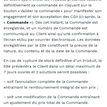
définitivement sa commande en cliquant sur le
bouton « Valider la commande » pour manifester son
engagement et son acceptation des CGV (ci-après, la
«
Commande
»). Dès cet instant, la Commande est
enregistrée, et un numéro de Commande est
communiqué au Client ainsi qu’une confirmation à
l’écran et/ou par courrier électronique. Les données
enregistrées par le Site constituent la preuve de la
nature, du contenu et de la date de la Commande.
En cas de rupture de stock définitive d’un Produit, le
Site préviendra le Client dans un délai maximum de
7 jours ouvrés et 2 solutions seront possibles :
– soit l’annulation complète de la Commande
entraînant le remboursement intégral de son prix ;
– soit une modification de la Commande entraînant
un ajustement du prix total de la Commande.