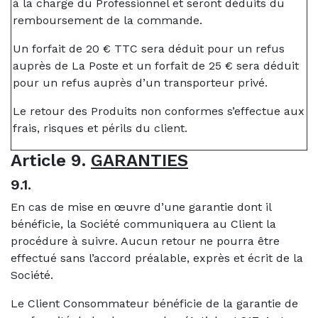
à la charge du Professionnel et seront déduits du
remboursement de la commande.
Un forfait de 20 € TTC sera déduit pour un refus
auprès de La Poste et un forfait de 25 € sera déduit
pour un refus auprès d’un transporteur privé.
Le retour des Produits non conformes s’effectue aux
frais, risques et périls du client.
Article 9.
GARANTIES
9.1.
En cas de mise en œuvre d’une garantie dont il
bénéficie, la Société communiquera au Client la
procédure à suivre. Aucun retour ne pourra être
effectué sans l’accord préalable, exprès et écrit de la
Société.
Le Client Consommateur bénéficie de la garantie de