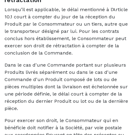
rétractation
Lorsqu’il est applicable, le délai mentionné à l’Article
10.1 court à compter du jour de la réception du
Produit par le Consommateur ou un tiers, autre que
le transporteur désigné par lui. Pour les contrats
conclus hors établissement, le Consommateur peut
exercer son droit de rétractation à compter de la
conclusion de la Commande.
Dans le cas d'une Commande portant sur plusieurs
Produits livrés séparément ou dans le cas d'une
Commande d'un Produit composé de lots ou de
pièces multiples dont la livraison est échelonnée sur
une période définie, le délai court à compter de la
réception du dernier Produit ou lot ou de la dernière
pièce.
Pour exercer son droit, le Consommateur qui en
bénéficie doit notifier à la Société, par voie postale
aux coordonnées figurant en tête des présentes ou