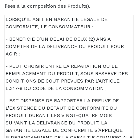
liées à la composition des Produits).
LORSQU'IL AGIT EN GARANTIE LEGALE DE
CONFORMITE, LE CONSOMMATEUR :
- BENEFICIE D'UN DELAI DE DEUX (2) ANS A
COMPTER DE LA DELIVRANCE DU PRODUIT POUR
AGIR ;
- PEUT CHOISIR ENTRE LA REPARATION OU LE
REMPLACEMENT DU PRODUIT, SOUS RESERVE DES
CONDITIONS DE COUT PREVUES PAR L'ARTICLE
L.217-9 DU CODE DE LA CONSOMMATION ;
- EST DISPENSE DE RAPPORTER LA PREUVE DE
L'EXISTENCE DU DEFAUT DE CONFORMITE DU
PRODUIT DURANT LES VINGT-QUATRE MOIS
SUIVANT LA DELIVRANCE DU PRODUIT. LA
GARANTIE LEGALE DE CONFORMITE S'APPLIQUE
INDEPENDAMMENT DE LA GARANTIE COMMERCIALE