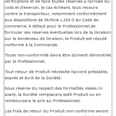
vérifications et de faire toutes réserves à l’arrivée du
colis et d’exercer, le cas échéant, tous recours
contre le transporteur, notamment conformément
aux dispositions de l’Article L.133-3 du Code de
commerce. A défaut pour le Professionnel de
formuler ses réserves éventuelles lors de la livraison
sur le bordereau de livraison, le Produit est réputé
conforme à la Commande.
Toute non-conformité devra être dûment démontrée
par le Professionnel.
Tout retour de Produit nécessite l’accord préalable,
exprès et écrit de la Société.
Sous réserve du respect des formalités visées ci-
avant, la Société remplacera ledit Produit ou en
remboursera le prix au Professionnel.
Les frais de retour du Produit non conforme seront