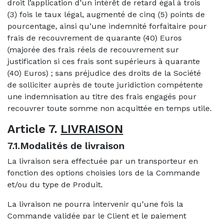
droit l’application d’un intérêt de retard égal à trois
(3) fois le taux légal, augmenté de cinq (5) points de
pourcentage, ainsi qu’une indemnité forfaitaire pour
frais de recouvrement de quarante (40) Euros
(majorée des frais réels de recouvrement sur
justification si ces frais sont supérieurs à quarante
(40) Euros) ; sans préjudice des droits de la Société
de solliciter auprès de toute juridiction compétente
une indemnisation au titre des frais engagés pour
recouvrer toute somme non acquittée en temps utile.
Article 7.
LIVRAISON
7.1.Modalités de livraison
La livraison sera effectuée par un transporteur en
fonction des options choisies lors de la Commande
et/ou du type de Produit.
La livraison ne pourra intervenir qu’une fois la
Commande validée par le Client et le paiement