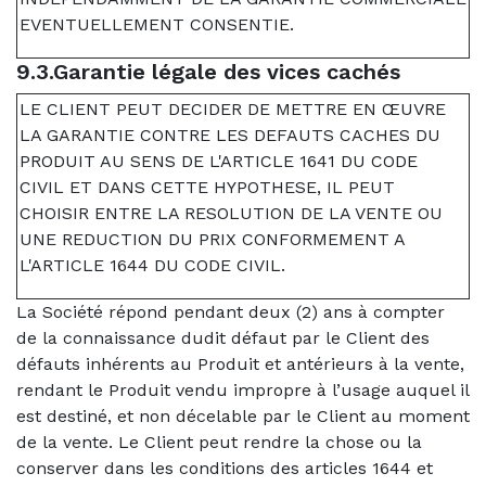
EVENTUELLEMENT CONSENTIE.
9.3.Garantie légale des vices cachés
LE CLIENT PEUT DECIDER DE METTRE EN ŒUVRE
LA GARANTIE CONTRE LES DEFAUTS CACHES DU
PRODUIT AU SENS DE L'ARTICLE 1641 DU CODE
CIVIL ET DANS CETTE HYPOTHESE, IL PEUT
CHOISIR ENTRE LA RESOLUTION DE LA VENTE OU
UNE REDUCTION DU PRIX CONFORMEMENT A
L'ARTICLE 1644 DU CODE CIVIL.
La Société répond pendant deux (2) ans à compter
de la connaissance dudit défaut par le Client des
défauts inhérents au Produit et antérieurs à la vente,
rendant le Produit vendu impropre à l’usage auquel il
est destiné, et non décelable par le Client au moment
de la vente. Le Client peut rendre la chose ou la
conserver dans les conditions des articles 1644 et