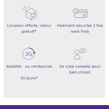
Livraison offerte, retour
Paiement sécurisé 3 fois
gratuit*
sans frais
Satisfait ou remboursé
De vrais conseils pour
bien choisir
30 jours*