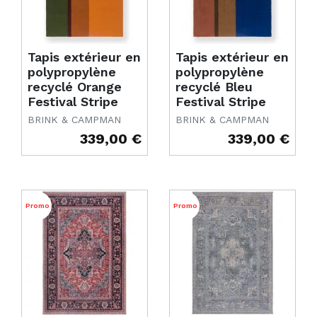
Tapis extérieur en
Tapis extérieur en
polypropylène
polypropylène
recyclé Orange
recyclé Bleu
Festival Stripe
Festival Stripe
BRINK & CAMPMAN
BRINK & CAMPMAN
339,00 €
339,00 €
Prix
Prix
Promo
Promo