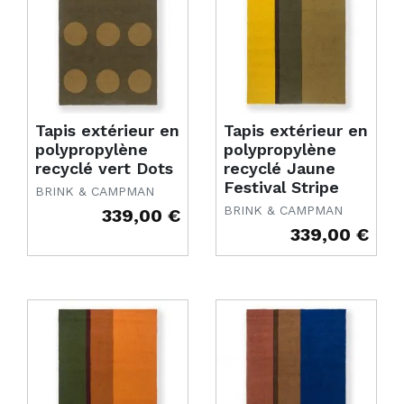
Tapis extérieur en
Tapis extérieur en
polypropylène
polypropylène
recyclé vert Dots
recyclé Jaune
Festival Stripe
BRINK & CAMPMAN
BRINK & CAMPMAN
339,00 €
Prix
339,00 €
Prix