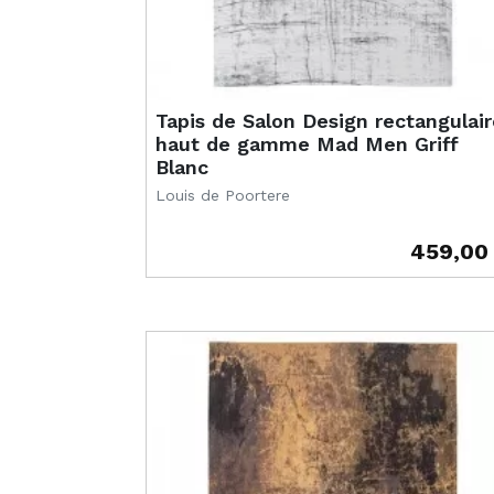
Tapis de Salon Design rectangulair
haut de gamme Mad Men Griff
Blanc
Louis de Poortere
459,00
Prix