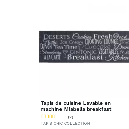
Tapis de cuisine Lavable en
machine Miabella breakfast
(2)
TAPIS CHIC COLLECTION