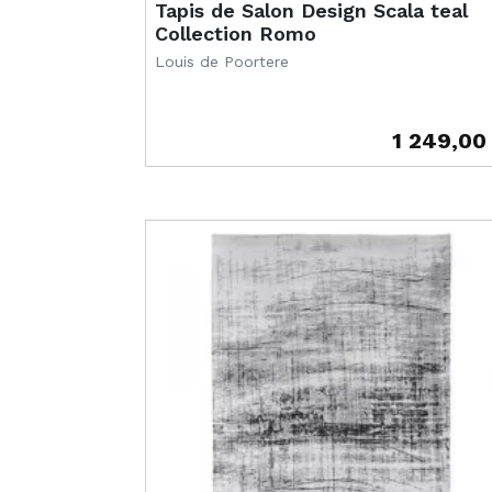
Tapis de Salon Design Scala teal
Collection Romo
Louis de Poortere
1 249,00
Prix