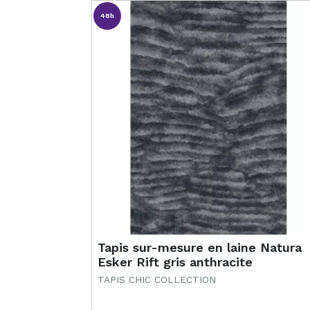
48h
Tapis sur-mesure en laine Natura
Esker Rift gris anthracite
TAPIS CHIC COLLECTION