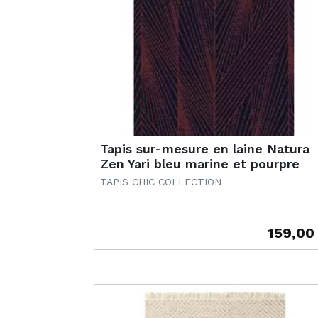
Tapis sur-mesure en laine Natura
Zen Yari bleu marine et pourpre
TAPIS CHIC COLLECTION
159,00
Prix