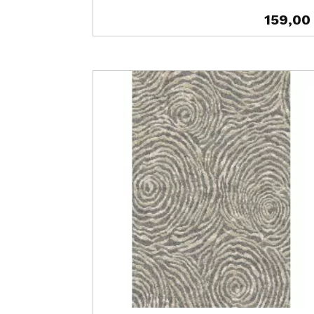
159,00
Prix