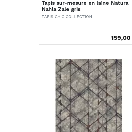
Tapis sur-mesure en laine Natura
Nahla Zale gris
TAPIS CHIC COLLECTION
159,00
Prix