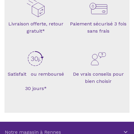
Livraison offerte, retour
Paiement sécurisé 3 fois
gratuit*
sans frais
Satisfait ou remboursé
De vrais conseils pour
bien choisir
30 jours*

Notre magasin à Rennes