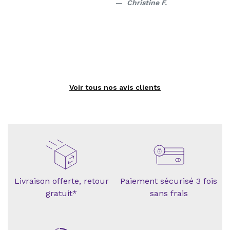
Christine F.
Voir tous nos avis clients
Livraison offerte, retour
Paiement sécurisé 3 fois
gratuit*
sans frais