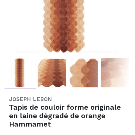
JOSEPH LEBON
Tapis de couloir forme originale
en laine dégradé de orange
Hammamet