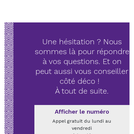
Une hésitation ? Nous
sommes là pour répondre
à vos questions. Et on
peut aussi vous conseiller
côté déco !
À tout de suite.
Afficher le numéro
Appel gratuit du lundi au
vendredi