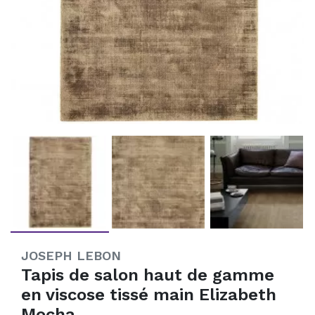
JOSEPH LEBON
Tapis de salon haut de gamme
en viscose tissé main Elizabeth
Mocha