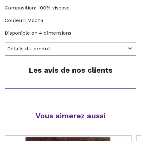
Composition: 100% viscose
Couleur: Mocha
Disponible en 4 dimensions

Détails du produit
Les avis de nos clients
Vous aimerez aussi