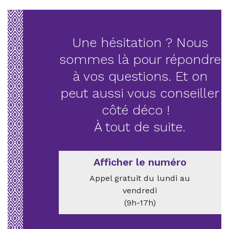
Une hésitation ? Nous
sommes là pour répondre
à vos questions. Et on
peut aussi vous conseiller
côté déco !
À tout de suite.
Afficher le numéro
Appel gratuit du lundi au
vendredi
(9h-17h)