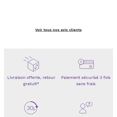
Voir tous nos avis clients
Livraison offerte, retour
Paiement sécurisé 3 fois
gratuit*
sans frais