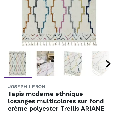
JOSEPH LEBON
Tapis moderne ethnique
losanges multicolores sur fond
crème polyester Trellis ARIANE