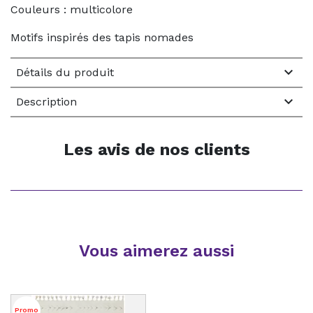
Couleurs : multicolore
Motifs inspirés des tapis nomades

Détails du produit

Description
Les avis de nos clients
Vous aimerez aussi
Promo