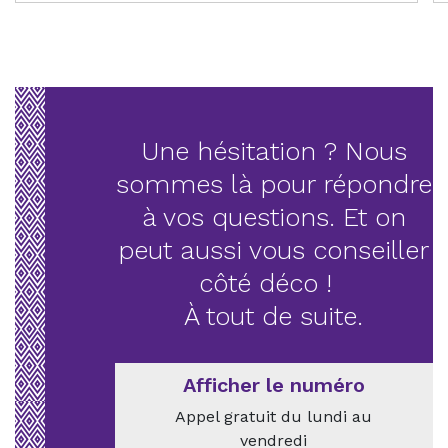
Une hésitation ? Nous
sommes là pour répondre
à vos questions. Et on
peut aussi vous conseiller
côté déco !
À tout de suite.
Afficher le numéro
Appel gratuit du lundi au
vendredi