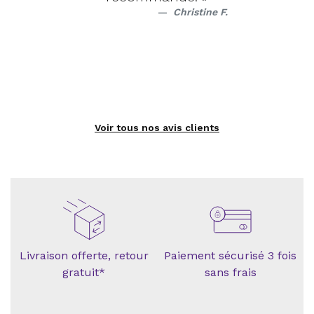
Christine F.
Voir tous nos avis clients
Livraison offerte, retour
Paiement sécurisé 3 fois
gratuit*
sans frais