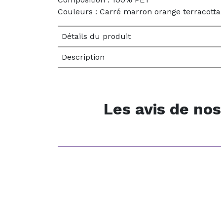
Couleurs : Carré marron orange terracott
Détails du produit
Description
Les avis de nos