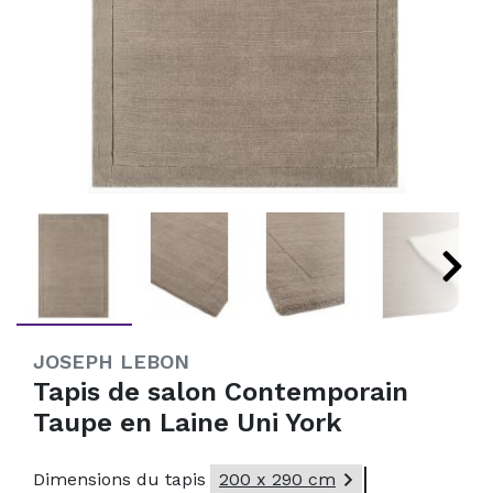
JOSEPH LEBON
Tapis de salon Contemporain
Taupe en Laine Uni York

Dimensions du tapis
200 x 290 cm