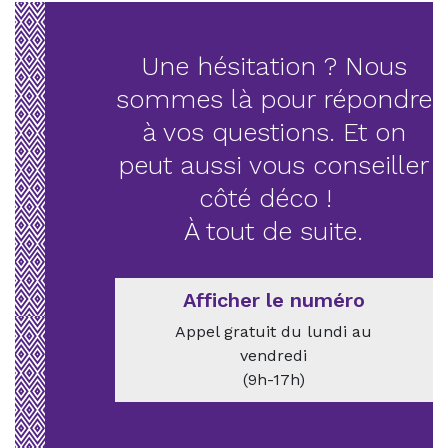
Une hésitation ? Nous
sommes là pour répondre
à vos questions. Et on
peut aussi vous conseiller
côté déco !
À tout de suite.
Afficher le numéro
Appel gratuit du lundi au
vendredi
(9h-17h)