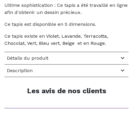
Ultime sophistication : Ce tapis a été travaillé en ligne
afin d'obtenir un dessin précieux.
Ce tapis est disponible en 5 dimensions.
Ce tapis existe en
Violet
,
Lavande
,
Terracotta
,
Chocolat
,
Vert
,
Bleu vert
,
Beige
et en
Rouge
.

Détails du produit

Description
Les avis de nos clients