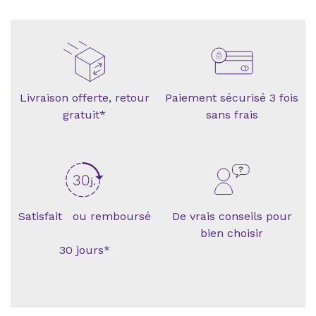
Livraison offerte, retour
Paiement sécurisé 3 fois
gratuit*
sans frais
Satisfait ou remboursé
De vrais conseils pour
bien choisir
30 jours*