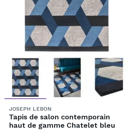
JOSEPH LEBON
Tapis de salon contemporain
haut de gamme Chatelet bleu