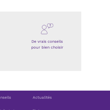
De vrais conseils
pour bien choisir
nseils
Actualités