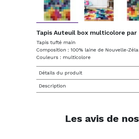
Tapis Auteuil box multicolore pa
Tapis tufté main
Composition : 100% laine de Nouvelle-Zél
Couleurs : multicolore
Détails du produit
Description
Les avis de nos