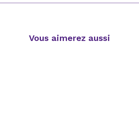
Vous aimerez aussi