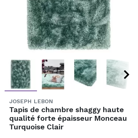
JOSEPH LEBON
Tapis de chambre shaggy haute
qualité forte épaisseur Monceau
Turquoise Clair