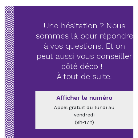
Une hésitation ? Nous
sommes là pour répondre
à vos questions. Et on
peut aussi vous conseiller
côté déco !
À tout de suite.
Afficher le numéro
Appel gratuit du lundi au
vendredi
(9h-17h)