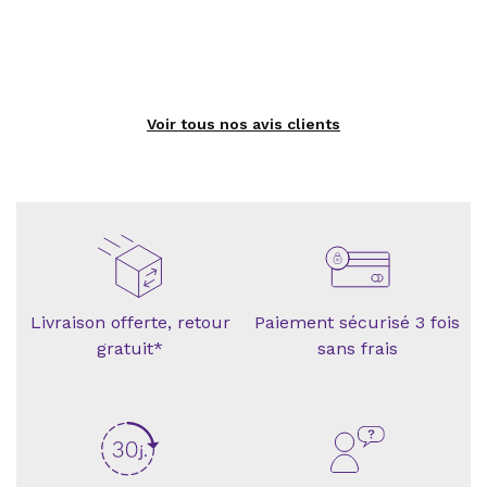
Voir tous nos avis clients
Livraison offerte, retour
Paiement sécurisé 3 fois
gratuit*
sans frais