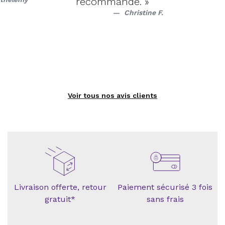
recommande. »
Christine F.
Voir tous nos avis clients
Livraison offerte, retour
Paiement sécurisé 3 fois
gratuit*
sans frais