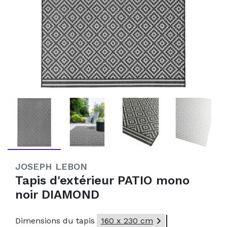
JOSEPH LEBON
Tapis d'extérieur PATIO mono
noir DIAMOND

Dimensions du tapis
160 x 230 cm