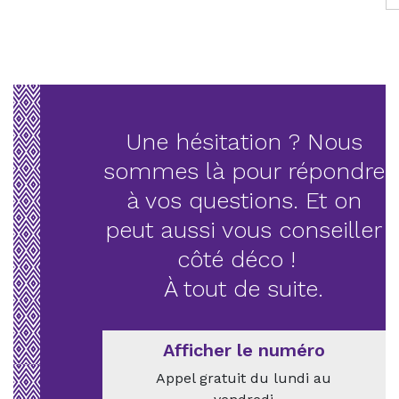
Une hésitation ? Nous
sommes là pour répondre
à vos questions. Et on
peut aussi vous conseiller
côté déco !
À tout de suite.
Afficher le numéro
Appel gratuit du lundi au