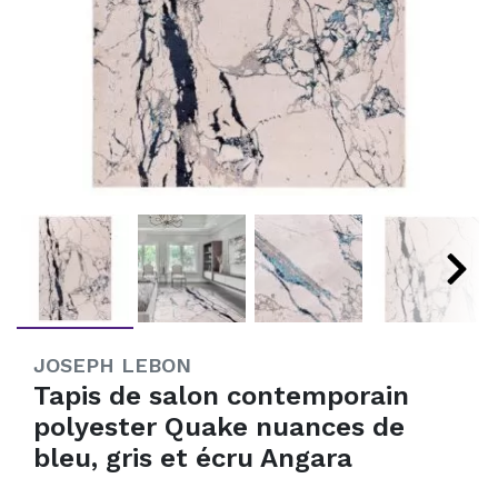
JOSEPH LEBON
Tapis de salon contemporain
polyester Quake nuances de
bleu, gris et écru Angara