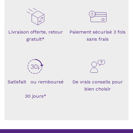
Livraison offerte, retour
Paiement sécurisé 3 fois
gratuit*
sans frais
Satisfait ou remboursé
De vrais conseils pour
bien choisir
30 jours*