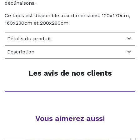
déclinaisons.
Ce tapis est disponible aux dimensions: 120x170cm,
160x230cm et 200x290cm.

Détails du produit

Description
Les avis de nos clients
Vous aimerez aussi