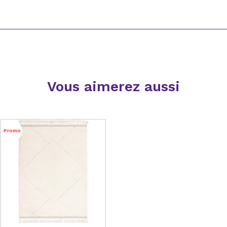
Vous aimerez aussi
Promo