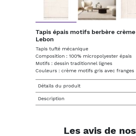
Tapis épais motifs berbère crème
Lebon
Tapis tufté mécanique
Composition : 100% micropolyester épais
Motifs : dessin traditionnel lignes
Couleurs : crème motifs gris avec franges
Détails du produit
Description
Les avis de nos