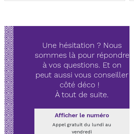
Une hésitation ? Nous
sommes là pour répondre
à vos questions. Et on
peut aussi vous conseiller
côté déco !
À tout de suite.
Afficher le numéro
Appel gratuit du lundi au
vendredi