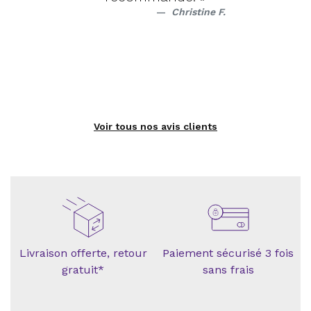
Christine F.
Voir tous nos avis clients
Livraison offerte, retour
Paiement sécurisé 3 fois
gratuit*
sans frais