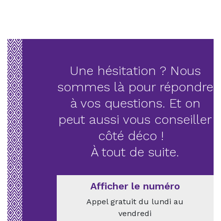
Une hésitation ? Nous
sommes là pour répondre
à vos questions. Et on
peut aussi vous conseiller
côté déco !
À tout de suite.
Afficher le numéro
Appel gratuit du lundi au
vendredi