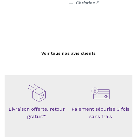
Christine F.
Voir tous nos avis clients
Livraison offerte, retour
Paiement sécurisé 3 fois
gratuit*
sans frais