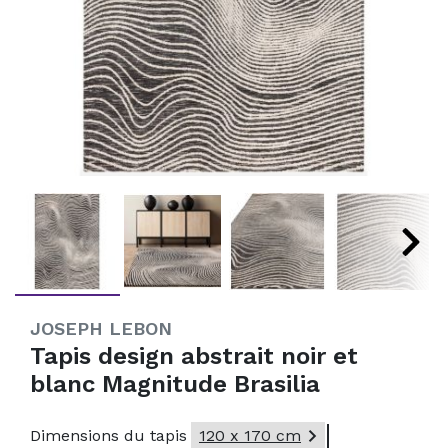
JOSEPH LEBON
Tapis design abstrait noir et
blanc Magnitude Brasilia

Dimensions du tapis
120 x 170 cm