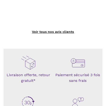
Voir tous nos avis clients
Livraison offerte, retour
Paiement sécurisé 3 fois
gratuit*
sans frais