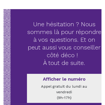
Une hésitation ? Nous
sommes là pour répondre
à vos questions. Et on
peut aussi vous conseiller
côté déco !
À tout de suite.
Afficher le numéro
Appel gratuit du lundi au
vendredi
(9h-17h)