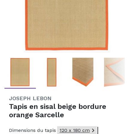
JOSEPH LEBON
Tapis en sisal beige bordure
orange Sarcelle

Dimensions du tapis
120 x 180 cm