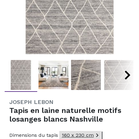
JOSEPH LEBON
Tapis en laine naturelle motifs
losanges blancs Nashville

Dimensions du tapis
160 x 230 cm