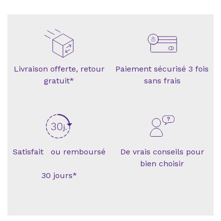
Livraison offerte, retour
Paiement sécurisé 3 fois
gratuit*
sans frais
Satisfait ou remboursé
De vrais conseils pour
bien choisir
30 jours*