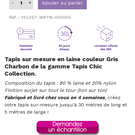
-
+
Ajouter au panier
Réf. :
VELVET-W9718-000000
Tapis sur mesure en laine couleur Gris
Charbon de la gamme Tapis Chic
Collection.
Composition du tapis : 80 % laine et 20% nylon
Finition surjet sur tout le tour (ton sur ton)
Fabriqué et livré chez vous en 4 semaines
, créez
votre tapis sur-mesure jusqu'à 30 mètres de long et
5 mètres de large !