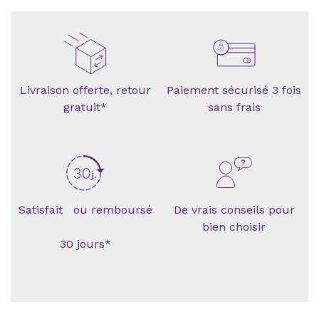
Livraison offerte, retour
Paiement sécurisé 3 fois
gratuit*
sans frais
Satisfait ou remboursé
De vrais conseils pour
bien choisir
30 jours*