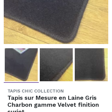
TAPIS CHIC COLLECTION
Tapis sur Mesure en Laine Gris
Charbon gamme Velvet finition
surjet