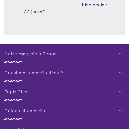
bien choisir
30 jours*

Notre magasin à Rennes

Questions, conseils déco ?

Tapis Chic

Guides et conseils