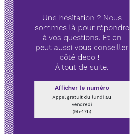
Une hésitation ? Nous
sommes là pour répondre
à vos questions. Et on
peut aussi vous conseiller
côté déco !
À tout de suite.
Afficher le numéro
Appel gratuit du lundi au
vendredi
(9h-17h)