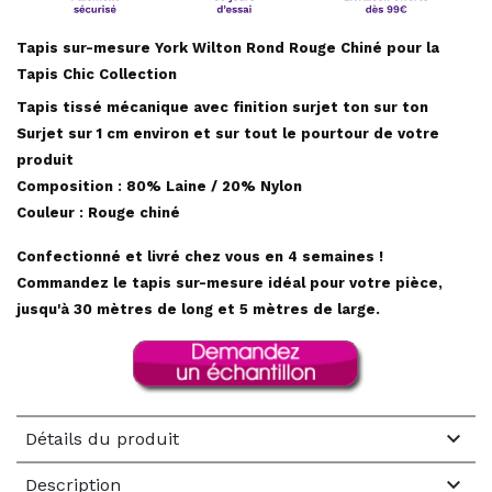
Tapis sur-mesure York Wilton Rond Rouge Chiné pour la
Tapis Chic Collection
Tapis tissé mécanique avec finition surjet ton sur ton
Surjet sur 1 cm environ et sur tout le pourtour de votre
produit
Composition : 80% Laine / 20% Nylon
Couleur : Rouge chiné
Confectionné et livré chez vous en 4 semaines !
Commandez le tapis sur-mesure idéal pour votre pièce,
jusqu'à 30 mètres de long et 5 mètres de large.

Détails du produit

Description