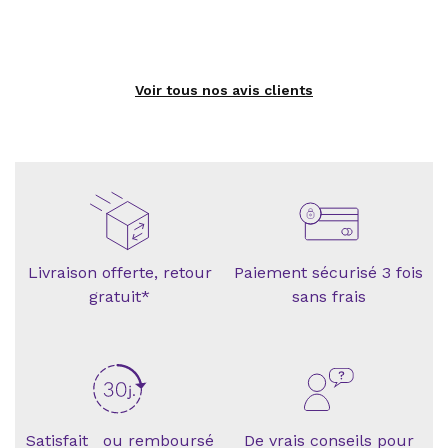
Voir tous nos avis clients
Livraison offerte, retour
Paiement sécurisé 3 fois
gratuit*
sans frais
Satisfait ou remboursé
De vrais conseils pour