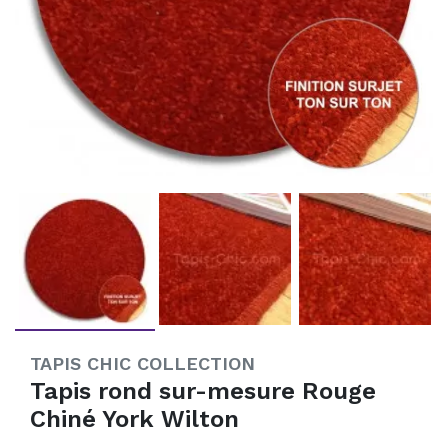
TAPIS CHIC COLLECTION
Tapis rond sur-mesure Rouge
Chiné York Wilton