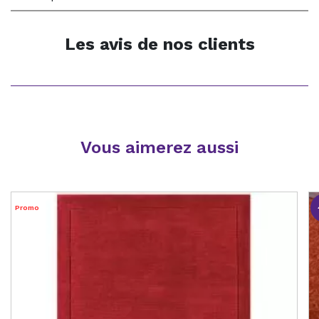
Les avis de nos clients
Vous aimerez aussi
Promo