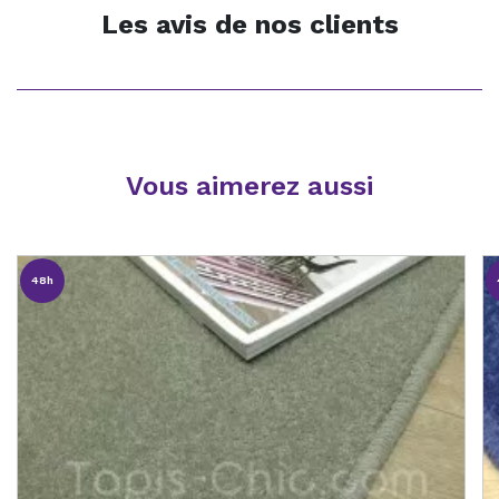
Les avis de nos clients
Vous aimerez aussi
48h