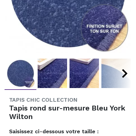
TAPIS CHIC COLLECTION
Tapis rond sur-mesure Bleu York
Wilton
Saisissez ci-dessous votre taille :