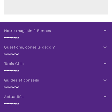

Notre magasin à Rennes

Questions, conseils déco ?

Tapis Chic

Guides et conseils

Actualités