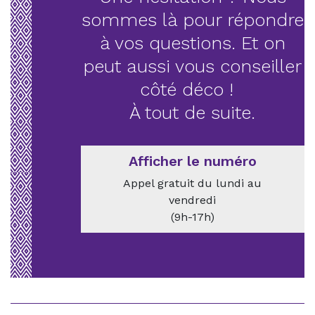
sommes là pour répondre
à vos questions. Et on
peut aussi vous conseiller
côté déco !
À tout de suite.
Afficher le numéro
Appel gratuit du lundi au
vendredi
(9h-17h)