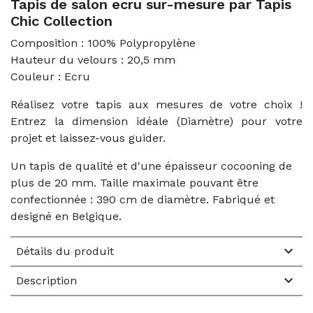
Tapis de salon ecru sur-mesure par Tapis
Chic Collection
Composition : 100% Polypropylène
Hauteur du velours : 20,5 mm
Couleur : Ecru
Réalisez votre tapis aux mesures de votre choix !
Entrez la dimension idéale (Diamètre) pour votre
projet et laissez-vous guider.
Un tapis de qualité et d'une épaisseur cocooning de
plus de 20 mm. Taille maximale pouvant être
confectionnée : 390 cm de diamètre. Fabriqué et
designé en Belgique.

Détails du produit

Description