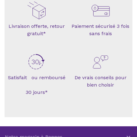
Livraison offerte, retour
Paiement sécurisé 3 fois
gratuit*
sans frais
Satisfait ou remboursé
De vrais conseils pour
bien choisir
30 jours*
Notre magasin à Rennes