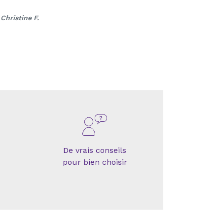
Christine F.
De vrais conseils
pour bien choisir