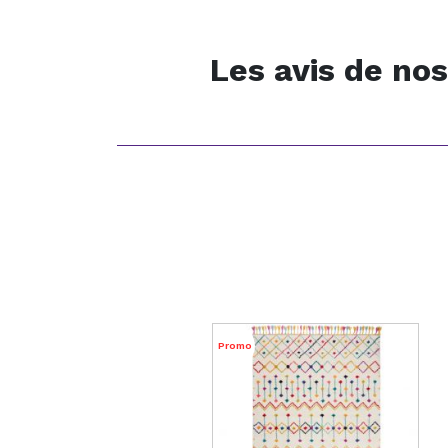
Les avis de nos
Promo