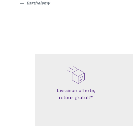
Barthelemy
Livraison offerte,
retour gratuit*