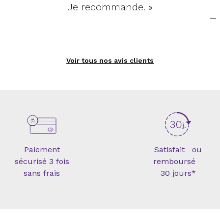
Je recommande. »
Voir tous nos avis clients
Paiement
Satisfait ou
sécurisé 3 fois
remboursé
sans frais
30 jours*