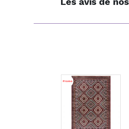
Les avis de nos
Promo