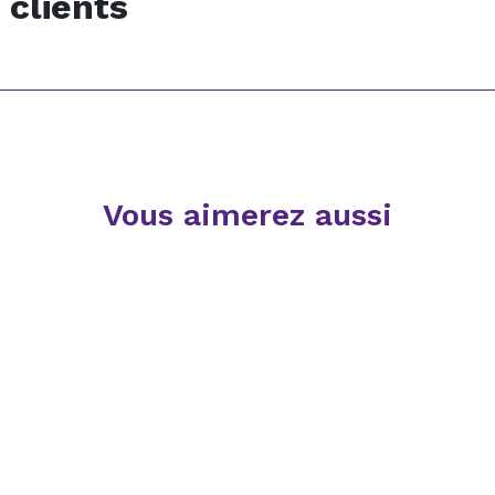
 clients
Vous aimerez aussi