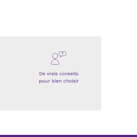
De vrais conseils
pour bien choisir