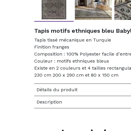
Tapis motifs ethniques bleu Babyl
Tapis tissé mécanique en Turquie
Finition franges
Composition : 100% Polyester facile d'entr
Couleur : motifs ethniques bleus
Existe en 2 couleurs et 4 tailles rectangul
230 cm 200 x 290 cm et 80 x 150 cm
Détails du produit
Description