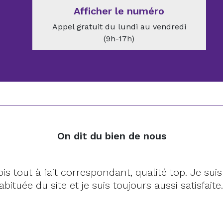
Afficher le numéro
Appel gratuit du lundi au vendredi
(9h-17h)
On dit du bien de nous
pis tout à fait correspondant, qualité top. Je sui
abituée du site et je suis toujours aussi satisfaite.