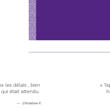
 les délais , bien
« Ta
qui était attendu.
h
Christine F.