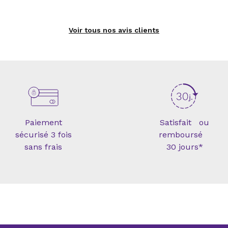
Voir tous nos avis clients
Paiement
Satisfait ou
sécurisé 3 fois
remboursé
sans frais
30 jours*