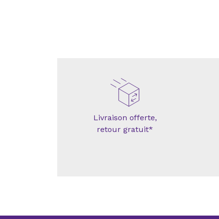
Livraison offerte,
retour gratuit*