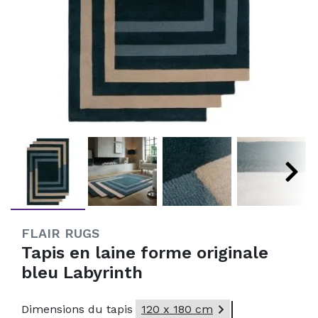
FLAIR RUGS
Tapis en laine forme originale
bleu Labyrinth

Dimensions du tapis
120 x 180 cm