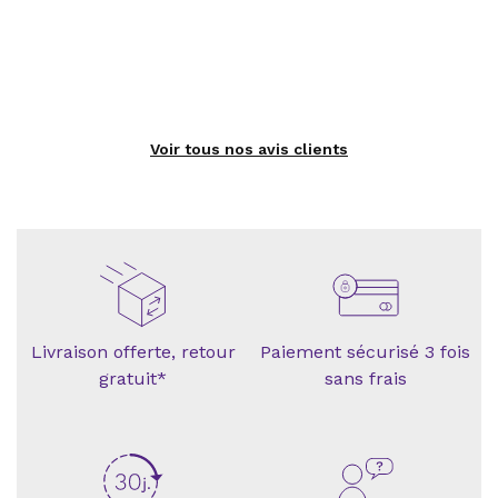
Voir tous nos avis clients
Livraison offerte, retour
Paiement sécurisé 3 fois
gratuit*
sans frais