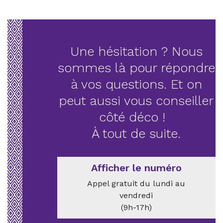
Une hésitation ? Nous
sommes là pour répondre
à vos questions. Et on
peut aussi vous conseiller
côté déco !
À tout de suite.
Afficher le numéro
Appel gratuit du lundi au
vendredi
(9h-17h)