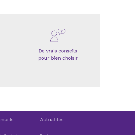
De vrais conseils
pour bien choisir
nseils
Actualités