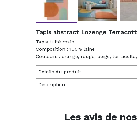
Tapis abstract Lozenge Terracott
Tapis tufté main
Composition : 100% laine
Couleurs : orange, rouge, beige, terracotta
Détails du produit
Description
Les avis de nos