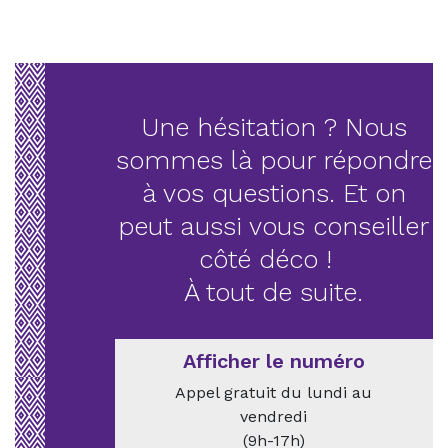
Une hésitation ? Nous
sommes là pour répondre
à vos questions. Et on
peut aussi vous conseiller
côté déco !
À tout de suite.
Afficher le numéro
Appel gratuit du lundi au
vendredi
(9h-17h)