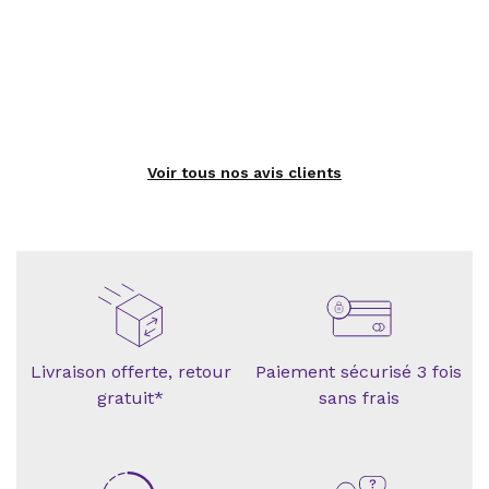
Voir tous nos avis clients
Livraison offerte, retour
Paiement sécurisé 3 fois
gratuit*
sans frais