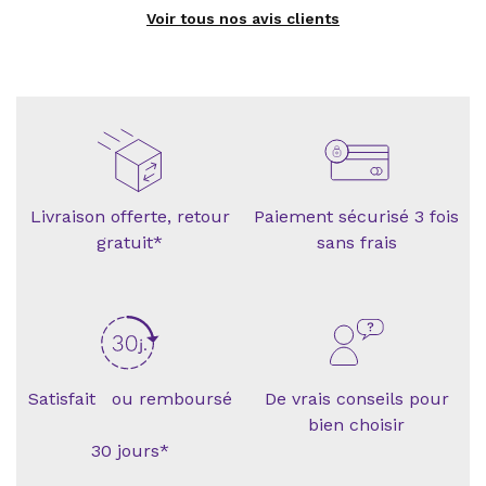
Voir tous nos avis clients
Livraison offerte, retour
Paiement sécurisé 3 fois
gratuit*
sans frais
Satisfait ou remboursé
De vrais conseils pour
bien choisir
30 jours*