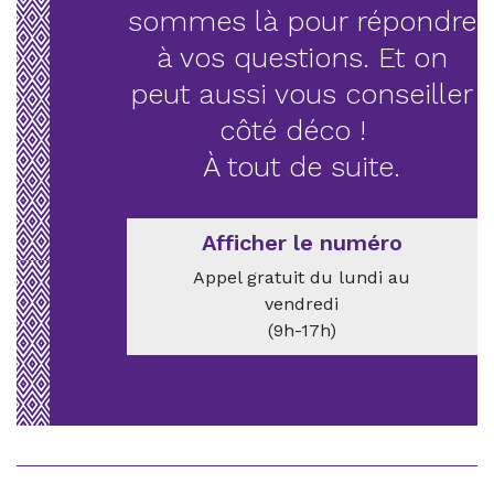
sommes là pour répondre
à vos questions. Et on
peut aussi vous conseiller
côté déco !
À tout de suite.
Afficher le numéro
Appel gratuit du lundi au
vendredi
(9h-17h)