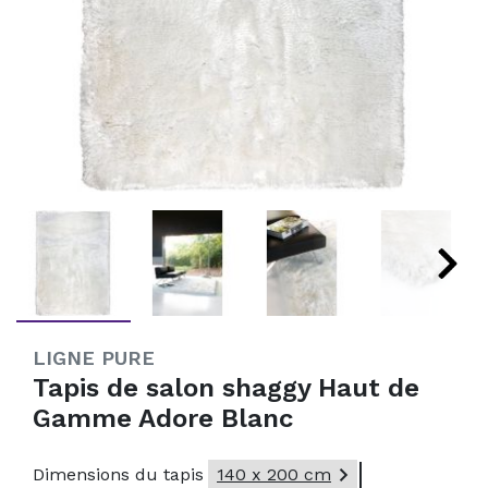
LIGNE PURE
Tapis de salon shaggy Haut de
Gamme Adore Blanc

Dimensions du tapis
140 x 200 cm