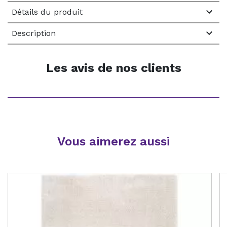

Détails du produit

Description
Les avis de nos clients
Vous aimerez aussi