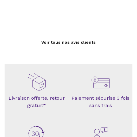
Voir tous nos avis clients
Livraison offerte, retour
Paiement sécurisé 3 fois
gratuit*
sans frais