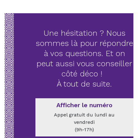
Une hésitation ? Nous
sommes là pour répondre
à vos questions. Et on
peut aussi vous conseiller
côté déco !
À tout de suite.
Afficher le numéro
Appel gratuit du lundi au
vendredi
(9h-17h)