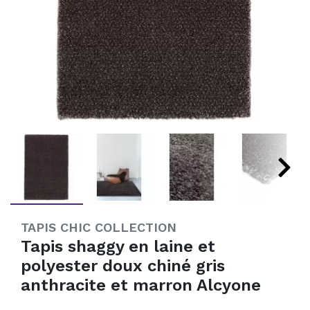
TAPIS CHIC COLLECTION
Tapis shaggy en laine et
polyester doux chiné gris
anthracite et marron Alcyone