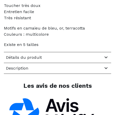
Toucher très doux
Entretien facile
Très résistant
Motifs en camaieu de bleu, or, terracotta
Couleurs : multicolore
Existe en 5 tailles

Détails du produit

Description
Les avis de nos clients