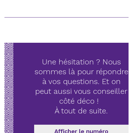
Une hésitation ? Nous
sommes là pour répondre
à vos questions. Et on
peut aussi vous conseiller
côté déco !
À tout de suite.
Afficher le numéro