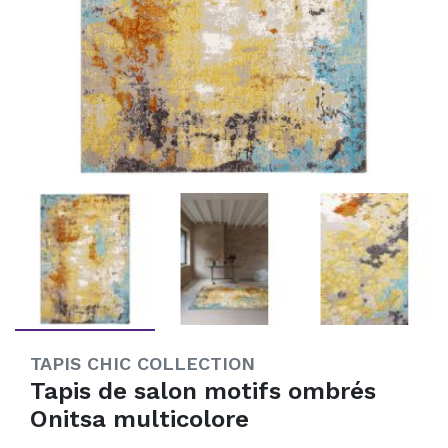
TAPIS CHIC COLLECTION
Tapis de salon motifs ombrés
Onitsa multicolore