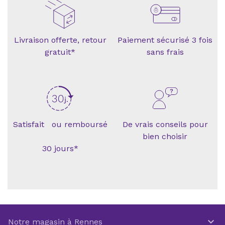
Livraison offerte, retour
Paiement sécurisé 3 fois
gratuit*
sans frais
Satisfait ou remboursé
De vrais conseils pour
bien choisir
30 jours*

Notre magasin à Rennes