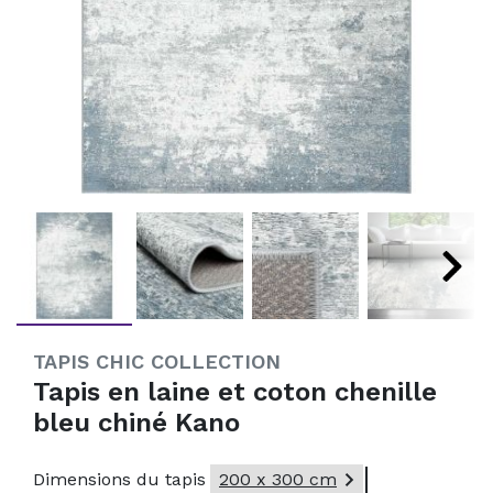
TAPIS CHIC COLLECTION
Tapis en laine et coton chenille
bleu chiné Kano

Dimensions du tapis
200 x 300 cm